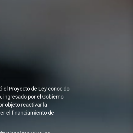
ó el Proyecto de Ley conocido
, ingresado por el Gobierno
r objeto reactivar la
cer el financiamiento de