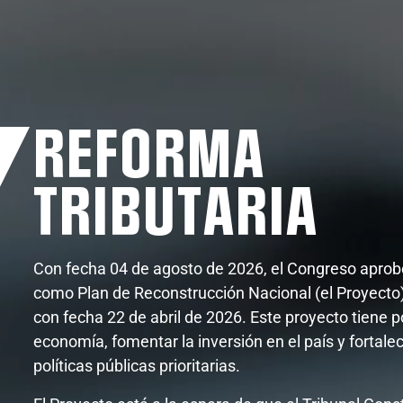
REFORMA
TRIBUTARIA
Con fecha 04 de agosto de 2026, el Congreso aprob
como Plan de Reconstrucción Nacional (el Proyecto)
con fecha 22 de abril de 2026. Este proyecto tiene po
economía, fomentar la inversión en el país y fortale
políticas públicas prioritarias.