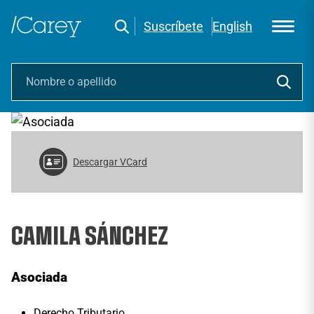
Suscríbete
English
Descargar VCard
CAMILA SÁNCHEZ
Asociada
Derecho Tributario