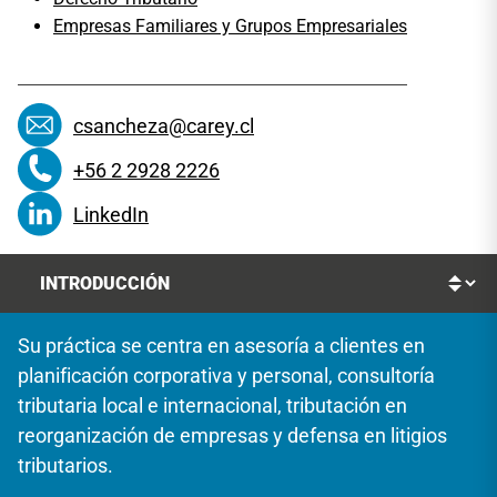
Empresas Familiares y Grupos Empresariales
csancheza@carey.cl
+56 2 2928 2226
LinkedIn
Su práctica se centra en asesoría a clientes en
planificación corporativa y personal, consultoría
tributaria local e internacional, tributación en
reorganización de empresas y defensa en litigios
tributarios.