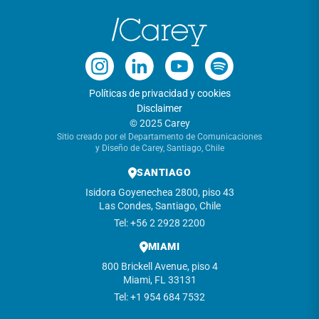
Políticas de privacidad y cookies
Disclaimer
© 2025 Carey
Sitio creado por el Departamento de Comunicaciones
y Diseño de Carey, Santiago, Chile
SANTIAGO
Isidora Goyenechea 2800, piso 43
Las Condes, Santiago, Chile
Tel: +56 2 2928 2200
MIAMI
800 Brickell Avenue, piso 4
Miami, FL 33131
Tel: +1 954 684 7532