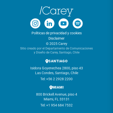
Políticas de privacidad y cookies
Disclaimer
© 2025 Carey
Sitio creado por el Departamento de Comunicaciones
y Diseño de Carey, Santiago, Chile
SANTIAGO
Isidora Goyenechea 2800, piso 43
Las Condes, Santiago, Chile
Tel: +56 2 2928 2200
MIAMI
800 Brickell Avenue, piso 4
Miami, FL 33131
Tel: +1 954 684 7532