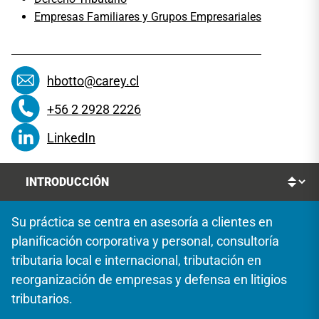
Empresas Familiares y Grupos Empresariales
hbotto@carey.cl
+56 2 2928 2226
LinkedIn
Su práctica se centra en asesoría a clientes en
planificación corporativa y personal, consultoría
tributaria local e internacional, tributación en
reorganización de empresas y defensa en litigios
tributarios.