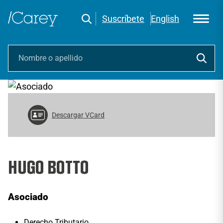
Suscríbete
English
Descargar VCard
HUGO BOTTO
Asociado
Derecho Tributario