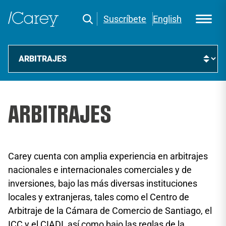
Suscríbete
English
ARBITRAJES
Carey cuenta con amplia experiencia en arbitrajes
nacionales e internacionales comerciales y de
inversiones, bajo las más diversas instituciones
locales y extranjeras, tales como el Centro de
Arbitraje de la Cámara de Comercio de Santiago, el
ICC y el CIADI, así como bajo las reglas de la