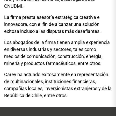
CNUDMI.
La firma presta asesoría estratégica creativa e
innovadora, con el fin de alcanzar una solución
exitosa incluso a las disputas más desafiantes.
Los abogados de la firma tienen amplia experiencia
en diversas industrias y sectores, tales como
medios de comunicación, construcción, energía,
minería y productos farmacéuticos, entre otros.
Carey ha actuado exitosamente en representación
de multinacionales, instituciones financieras,
compañías locales, inversionistas extranjeros y de la
República de Chile, entre otros.