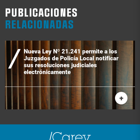
PUBLICACIONES
RELACIONADAS
Nueva Ley Nº 21.241 permite a los
Juzgados de Policía Local notificar
sus resoluciones judiciales
electrónicamente
+