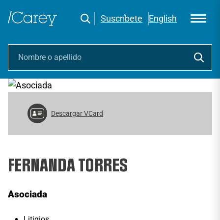
Suscríbete
English
Descargar VCard
FERNANDA TORRES
Asociada
Litigios