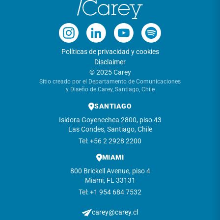
Políticas de privacidad y cookies
Disclaimer
© 2025 Carey
Sitio creado por el Departamento de Comunicaciones
y Diseño de Carey, Santiago, Chile
SANTIAGO
Isidora Goyenechea 2800, piso 43
Las Condes, Santiago, Chile
Tel: +56 2 2928 2200
MIAMI
800 Brickell Avenue, piso 4
Miami, FL 33131
Tel: +1 954 684 7532
carey@carey.cl