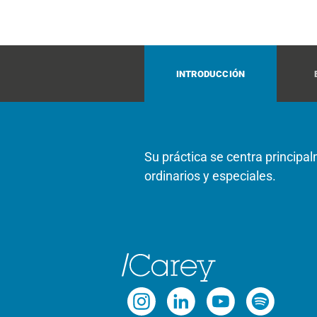
INTRODUCCIÓN
Su práctica se centra principal
ordinarios y especiales.