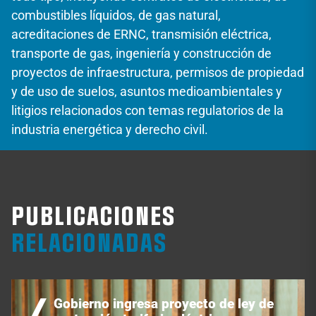
combustibles líquidos, de gas natural,
acreditaciones de ERNC, transmisión eléctrica,
transporte de gas, ingeniería y construcción de
proyectos de infraestructura, permisos de propiedad
y de uso de suelos, asuntos medioambientales y
litigios relacionados con temas regulatorios de la
industria energética y derecho civil.
PUBLICACIONES
RELACIONADAS
Gobierno ingresa proyecto de ley de