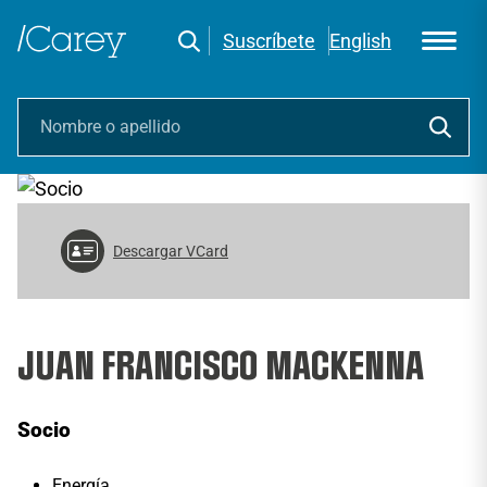
Suscríbete
English
Descargar VCard
JUAN FRANCISCO MACKENNA
Socio
Energía