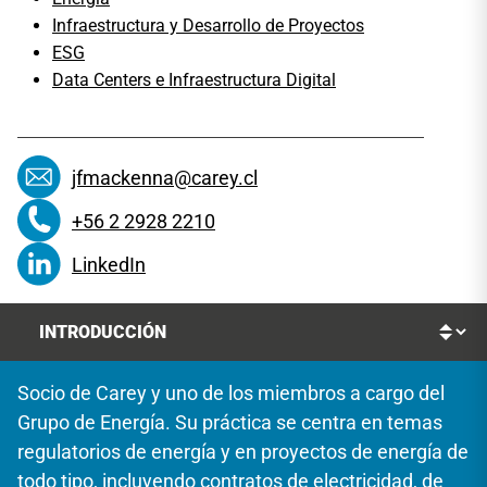
Infraestructura y Desarrollo de Proyectos
ESG
Data Centers e Infraestructura Digital
jfmackenna@carey.cl
+56 2 2928 2210
LinkedIn
Socio de Carey y uno de los miembros a cargo del
Grupo de Energía. Su práctica se centra en temas
regulatorios de energía y en proyectos de energía de
todo tipo, incluyendo contratos de electricidad, de