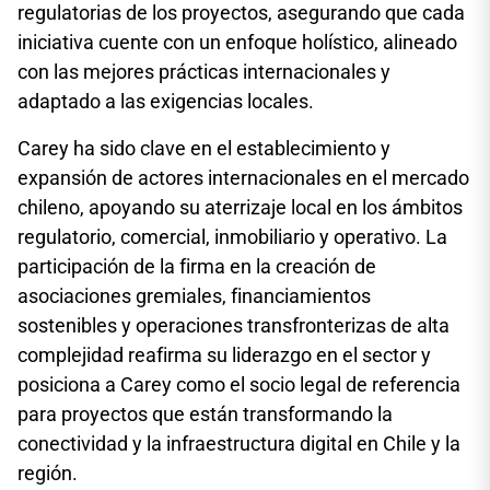
regulatorias de los proyectos, asegurando que cada
iniciativa cuente con un enfoque holístico, alineado
con las mejores prácticas internacionales y
adaptado a las exigencias locales.
Carey ha sido clave en el establecimiento y
expansión de actores internacionales en el mercado
chileno, apoyando su aterrizaje local en los ámbitos
regulatorio, comercial, inmobiliario y operativo. La
participación de la firma en la creación de
asociaciones gremiales, financiamientos
sostenibles y operaciones transfronterizas de alta
complejidad reafirma su liderazgo en el sector y
posiciona a Carey como el socio legal de referencia
para proyectos que están transformando la
conectividad y la infraestructura digital en Chile y la
región.