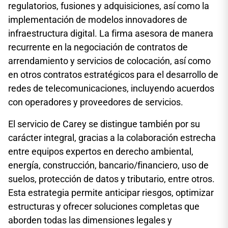
regulatorios, fusiones y adquisiciones, así como la
implementación de modelos innovadores de
infraestructura digital. La firma asesora de manera
recurrente en la negociación de contratos de
arrendamiento y servicios de colocación, así como
en otros contratos estratégicos para el desarrollo de
redes de telecomunicaciones, incluyendo acuerdos
con operadores y proveedores de servicios.
El servicio de Carey se distingue también por su
carácter integral, gracias a la colaboración estrecha
entre equipos expertos en derecho ambiental,
energía, construcción, bancario/financiero, uso de
suelos, protección de datos y tributario, entre otros.
Esta estrategia permite anticipar riesgos, optimizar
estructuras y ofrecer soluciones completas que
aborden todas las dimensiones legales y