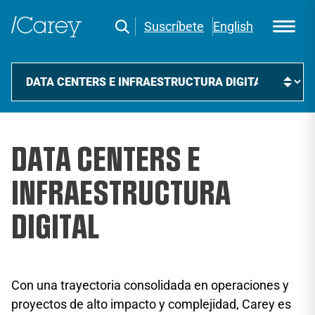
Suscríbete
English
DATA CENTERS E
INFRAESTRUCTURA
DIGITAL
Con una trayectoria consolidada en operaciones y
proyectos de alto impacto y complejidad, Carey es