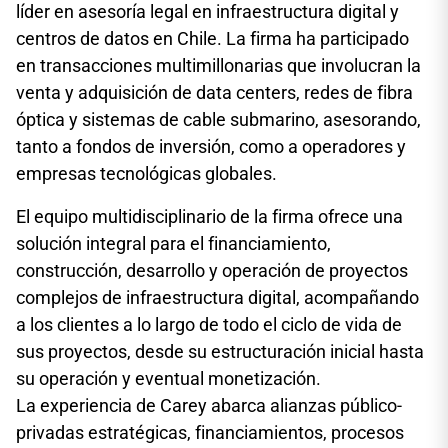
líder en asesoría legal en infraestructura digital y
centros de datos en Chile. La firma ha participado
en transacciones multimillonarias que involucran la
venta y adquisición de data centers, redes de fibra
óptica y sistemas de cable submarino, asesorando,
tanto a fondos de inversión, como a operadores y
empresas tecnológicas globales.
El equipo multidisciplinario de la firma ofrece una
solución integral para el financiamiento,
construcción, desarrollo y operación de proyectos
complejos de infraestructura digital, acompañando
a los clientes a lo largo de todo el ciclo de vida de
sus proyectos, desde su estructuración inicial hasta
su operación y eventual monetización.
La experiencia de Carey abarca alianzas público-
privadas estratégicas, financiamientos, procesos