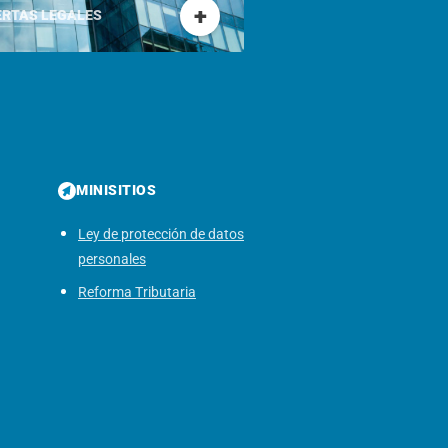
+
ERTAS LEGALES
MINISITIOS
Ley de protección de datos
personales
Reforma Tributaria