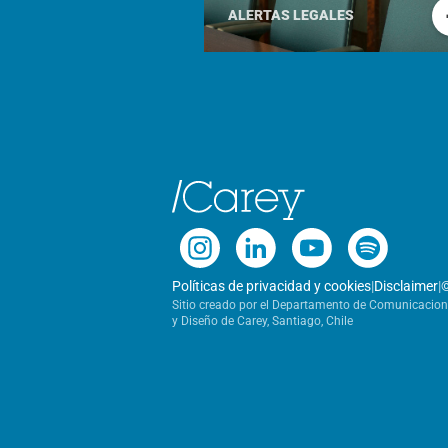
ALERTAS LEGALES
Políticas de privacidad y cookies
|
Disclaimer
|
Sitio creado por el Departamento de Comunicacio
y Diseño de Carey, Santiago, Chile