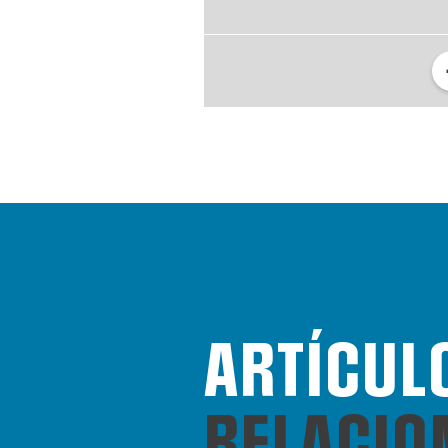
ARTÍCUL
RELACIO