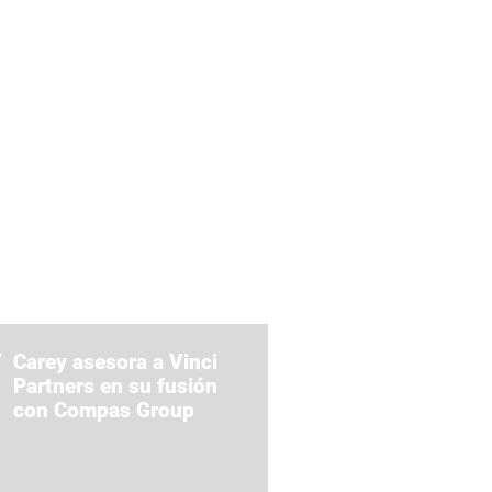
Carey asesora a Vinci
Partners en su fusión
con Compas Group