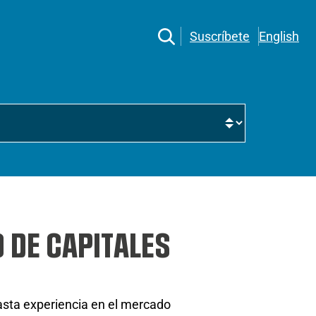
Suscríbete
English
 DE CAPITALES
asta experiencia en el mercado