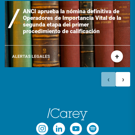
ANCI aprueba la nómina definitiva de
Operadores de Importancia Vital de la
segunda etapa del primer
procedimiento de calificación
+
ALERTAS LEGALES
‹
›