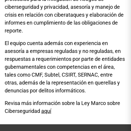
ciberseguridad y privacidad, asesoría y manejo de
crisis en relación con ciberataques y elaboración de
informes en cumplimiento de las obligaciones de
reporte.
El equipo cuenta además con experiencia en
asesoría a empresas reguladas y no reguladas, en
respuestas a requerimientos por parte de entidades
gubernamentales con competencias en el área,
tales como CMF, Subtel, CSIRT, SERNAC, entre
otras, además de la representación en querellas y
denuncias por delitos informáticos.
Revisa más información sobre la Ley Marco sobre
Ciberseguridad
aquí