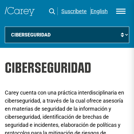
Suscríbete
English
CIBERSEGURIDAD
Carey cuenta con una práctica interdisciplinaria en
ciberseguridad, a través de la cual ofrece asesoría
en materias de seguridad de la información y
ciberseguridad, identificación de brechas de
seguridad e incidentes, elaboración de políticas y
protocolos para la mitigación de riesgos de