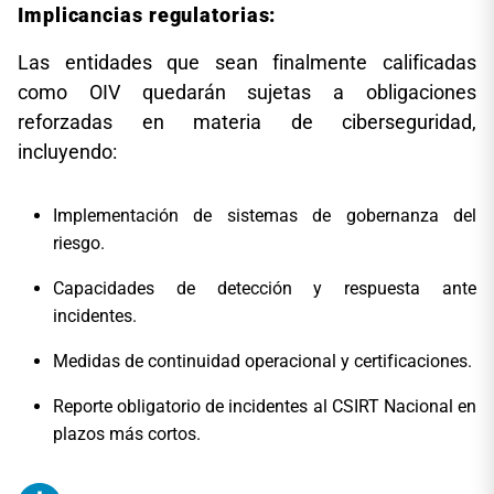
Implicancias regulatorias:
Las entidades que sean finalmente calificadas
como OIV quedarán sujetas a obligaciones
reforzadas en materia de ciberseguridad,
incluyendo:
Implementación de sistemas de gobernanza del
riesgo.
Capacidades de detección y respuesta ante
incidentes.
Medidas de continuidad operacional y certificaciones.
Reporte obligatorio de incidentes al CSIRT Nacional en
plazos más cortos.