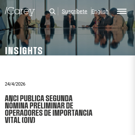
Suscríbete
English
INSIGHTS
24/4/2026
ANCI PUBLICA SEGUNDA
NÓMINA PRELIMINAR DE
OPERADORES DE IMPORTANCIA
VITAL (OIV)