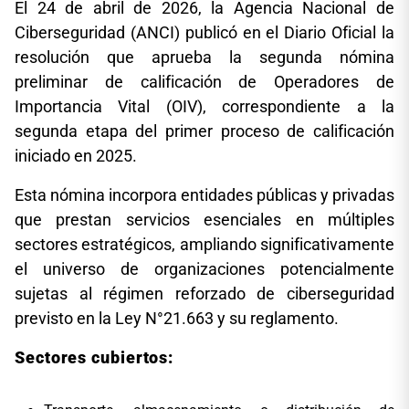
El 24 de abril de 2026, la Agencia Nacional de
Ciberseguridad (ANCI) publicó en el Diario Oficial la
resolución que aprueba la segunda nómina
preliminar de calificación de Operadores de
Importancia Vital (OIV), correspondiente a la
segunda etapa del primer proceso de calificación
iniciado en 2025.
Esta nómina incorpora entidades públicas y privadas
que prestan servicios esenciales en múltiples
sectores estratégicos, ampliando significativamente
el universo de organizaciones potencialmente
sujetas al régimen reforzado de ciberseguridad
previsto en la Ley N°21.663 y su reglamento.
Sectores cubiertos: