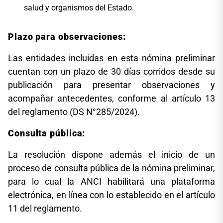
salud y organismos del Estado.
Plazo para observaciones:
Las entidades incluidas en esta nómina preliminar
cuentan con un plazo de 30 días corridos desde su
publicación para presentar observaciones y
acompañar antecedentes, conforme al artículo 13
del reglamento (DS N°285/2024).
Consulta pública:
La resolución dispone además el inicio de un
proceso de consulta pública de la nómina preliminar,
para lo cual la ANCI habilitará una plataforma
electrónica, en línea con lo establecido en el artículo
11 del reglamento.