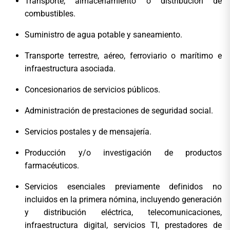
Transporte, almacenamiento o distribución de
combustibles.
Suministro de agua potable y saneamiento.
Transporte terrestre, aéreo, ferroviario o marítimo e
infraestructura asociada.
Concesionarios de servicios públicos.
Administración de prestaciones de seguridad social.
Servicios postales y de mensajería.
Producción y/o investigación de productos
farmacéuticos.
Servicios esenciales previamente definidos no
incluidos en la primera nómina, incluyendo generación
y distribución eléctrica, telecomunicaciones,
infraestructura digital, servicios TI, prestadores de