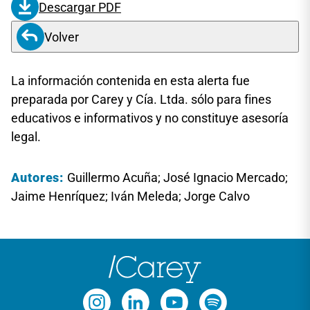
Descargar PDF
Volver
La información contenida en esta alerta fue
preparada por Carey y Cía. Ltda. sólo para fines
educativos e informativos y no constituye asesoría
legal.
Autores:
Guillermo Acuña; José Ignacio Mercado;
Jaime Henríquez; Iván Meleda; Jorge Calvo