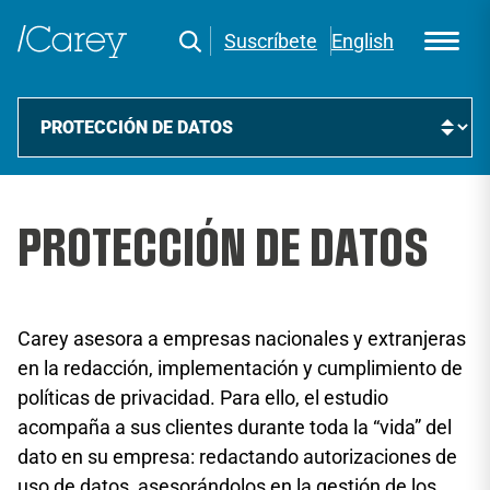
Suscríbete
English
PROTECCIÓN DE DATOS
Carey asesora a empresas nacionales y extranjeras
en la redacción, implementación y cumplimiento de
políticas de privacidad. Para ello, el estudio
acompaña a sus clientes durante toda la “vida” del
dato en su empresa: redactando autorizaciones de
uso de datos, asesorándolos en la gestión de los