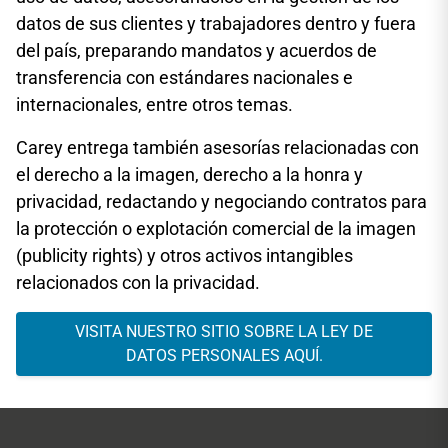
datos de sus clientes y trabajadores dentro y fuera
del país, preparando mandatos y acuerdos de
transferencia con estándares nacionales e
internacionales, entre otros temas.
Carey entrega también asesorías relacionadas con
el derecho a la imagen, derecho a la honra y
privacidad, redactando y negociando contratos para
la protección o explotación comercial de la imagen
(publicity rights) y otros activos intangibles
relacionados con la privacidad.
VISITA NUESTRO SITIO SOBRE LA LEY DE
DATOS PERSONALES AQUÍ.