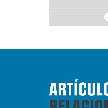
ARTÍCUL
RELACIO