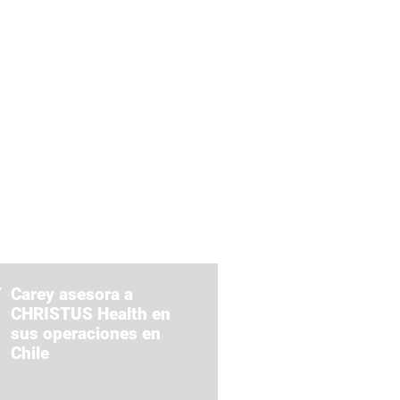
Carey asesora a
CHRISTUS Health en
sus operaciones en
Chile