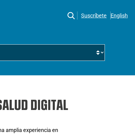
Suscríbete
English
SALUD DIGITAL
na amplia experiencia en