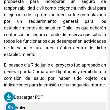
propuesta para incorporar un seguro de
responsabilidad civil como exigencia individual para
el ejercicio de la profesión médica fue reemplazado
por un requerimiento general para los
establecimientos de salud en Chile, los que deberán
contar con un seguro o fondo de reserva que cubra a
todos los funcionarios que desempeñen actividades
de la salud o auxiliares a éstas dentro de dicho
establecimiento.
El pasado día 7 de junio el proyecto fue aprobado en
general por la Cámara de Diputados y remitido a la
comisión de salud por haber sido objeto de
indicaciones para la emisión de un segundo informe.
Descargar PDF
Volver