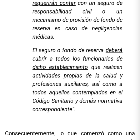
requerirán contar
con un seguro de
responsabilidad civil o un
mecanismo de provisión de fondo de
reserva en caso de negligencias
médicas.
El seguro o fondo de reserva
deberá
cubrir a todos los funcionarios de
dicho establecimiento
que realicen
actividades propias de la salud y
profesiones auxiliares, así como a
todos aquellos contemplados en el
Código Sanitario y demás normativa
correspondiente
”.
Consecuentemente, lo que comenzó como una