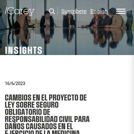
Suscríbete
English
INSIGHTS
16/6/2023
CAMBIOS EN EL PROYECTO DE
LEY SOBRE SEGURO
OBLIGATORIO DE
RESPONSABILIDAD CIVIL PARA
DAÑOS CAUSADOS EN EL
EJERCICIO DE LA MEDICINA