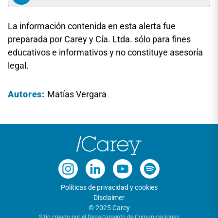
La información contenida en esta alerta fue
preparada por Carey y Cía. Ltda. sólo para fines
educativos e informativos y no constituye asesoría
legal.
Autores:
Matías Vergara
Políticas de privacidad y cookies
Disclaimer
© 2025 Carey
Sitio creado por el Departamento de Comunicaciones