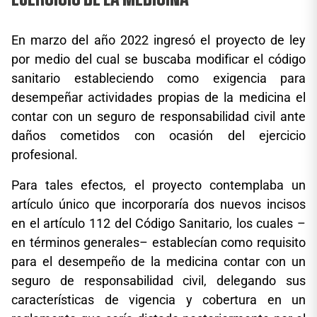
En marzo del año 2022 ingresó el proyecto de ley
por medio del cual se buscaba modificar el código
sanitario estableciendo como exigencia para
desempeñar actividades propias de la medicina el
contar con un seguro de responsabilidad civil ante
daños cometidos con ocasión del ejercicio
profesional.
Para tales efectos, el proyecto contemplaba un
artículo único que incorporaría dos nuevos incisos
en el artículo 112 del Código Sanitario, los cuales –
en términos generales– establecían como requisito
para el desempeño de la medicina contar con un
seguro de responsabilidad civil, delegando sus
características de vigencia y cobertura en un