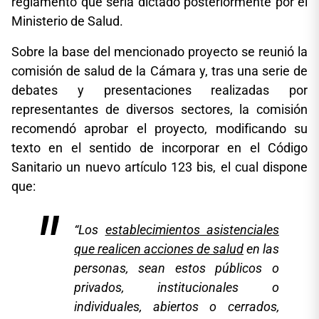
reglamento que sería dictado posteriormente por el
Ministerio de Salud.
Sobre la base del mencionado proyecto se reunió la
comisión de salud de la Cámara y, tras una serie de
debates y presentaciones realizadas por
representantes de diversos sectores, la comisión
recomendó aprobar el proyecto, modificando su
texto en el sentido de incorporar en el Código
Sanitario un nuevo artículo 123 bis, el cual dispone
que:
“
Los
establecimientos asistenciales
que realicen acciones de salud
en las
personas, sean estos públicos o
privados, institucionales o
individuales, abiertos o cerrados,