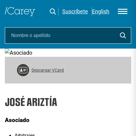
Suscríbete
English
Descargar VCard
JOSÉ ARIZTÍA
Asociado
Arbitrajes