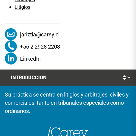
Litigios
jariztia@carey.cl
+56 2 2928 2203
LinkedIn
Su práctica se centra en litigios y arbitrajes, civiles y
comerciales, tanto en tribunales especiales como
ordinarios.