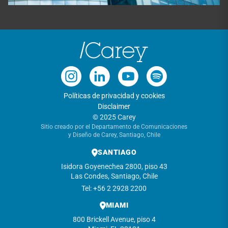
Políticas de privacidad y cookies
Disclaimer
© 2025 Carey
Sitio creado por el Departamento de Comunicaciones
y Diseño de Carey, Santiago, Chile
SANTIAGO
Isidora Goyenechea 2800, piso 43
Las Condes, Santiago, Chile
Tel: +56 2 2928 2200
MIAMI
800 Brickell Avenue, piso 4