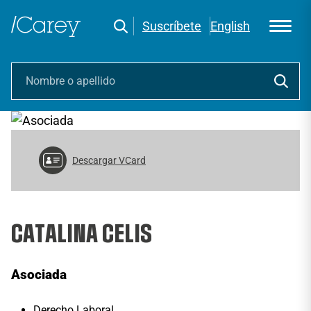
Suscríbete
English
Descargar VCard
CATALINA CELIS
Asociada
Derecho Laboral