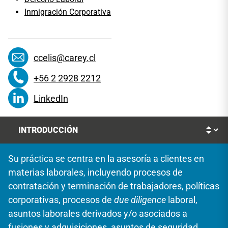
Inmigración Corporativa
ccelis@carey.cl
+56 2 2928 2212
LinkedIn
Su práctica se centra en la asesoría a clientes en
materias laborales, incluyendo procesos de
contratación y terminación de trabajadores, políticas
corporativas, procesos de
due diligence
laboral,
asuntos laborales derivados y/o asociados a
fusiones y adquisiciones, asuntos de seguridad,