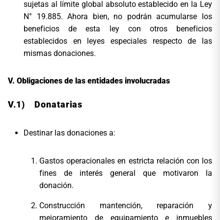
sujetas al límite global absoluto establecido en la Ley
N° 19.885. Ahora bien, no podrán acumularse los
beneficios de esta ley con otros beneficios
establecidos en leyes especiales respecto de las
mismas donaciones.
Obligaciones de las entidades involucradas
V.1) Donatarias
Destinar las donaciones a:
Gastos operacionales en estricta relación con los
fines de interés general que motivaron la
donación.
Construcción mantención, reparación y
mejoramiento de equipamiento e inmuebles