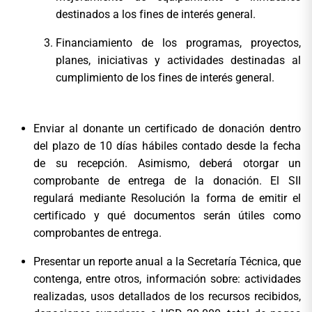
destinados a los fines de interés general.
Financiamiento de los programas, proyectos,
planes, iniciativas y actividades destinadas al
cumplimiento de los fines de interés general.
Enviar al donante un certificado de donación dentro
del plazo de 10 días hábiles contado desde la fecha
de su recepción. Asimismo, deberá otorgar un
comprobante de entrega de la donación. El SII
regulará mediante Resolución la forma de emitir el
certificado y qué documentos serán útiles como
comprobantes de entrega.
Presentar un reporte anual a la Secretaría Técnica, que
contenga, entre otros, información sobre: actividades
realizadas, usos detallados de los recursos recibidos,