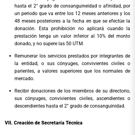
hasta el 2° grado de consanguineidad o afinidad, por
un periodo que va entre los 12 meses anteriores y los
48 meses posteriores a la fecha en que se efectúe la
donación. Esta prohibición no aplicará cuando la
prestación tenga un valor inferior al 10% del monto
donado, y no supere las 50 UTM.
Remunerar los servicios prestados por integrantes de
la entidad, o sus cónyuges, convivientes civiles o
parientes, a valores superiores que los normales de
mercado.
Recibir donaciones de los miembros de su directorio,
sus cónyuges, convivientes civiles, ascendientes o
descendientes hasta el 2° grado de consanguinidad.
Creación de Secretaría Técnica