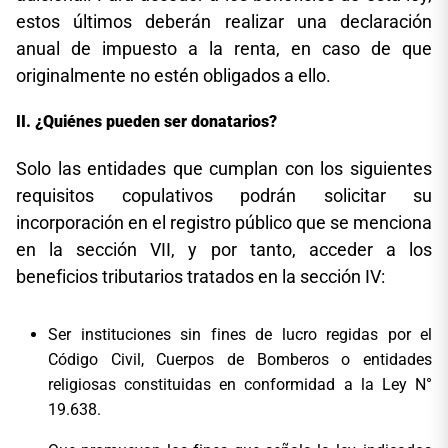
estos últimos deberán realizar una declaración
anual de impuesto a la renta, en caso de que
originalmente no estén obligados a ello.
¿Quiénes pueden ser donatarios?
Solo las entidades que cumplan con los siguientes
requisitos copulativos podrán solicitar su
incorporación en el registro público que se menciona
en la sección VII, y por tanto, acceder a los
beneficios tributarios tratados en la sección IV:
Ser instituciones sin fines de lucro regidas por el
Código Civil, Cuerpos de Bomberos o entidades
religiosas constituidas en conformidad a la Ley N°
19.638.