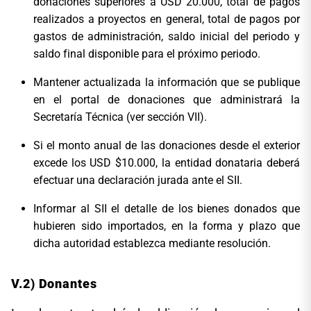
donaciones superiores a USD 20.000, total de pagos
realizados a proyectos en general, total de pagos por
gastos de administración, saldo inicial del periodo y
saldo final disponible para el próximo periodo.
Mantener actualizada la información que se publique
en el portal de donaciones que administrará la
Secretaría Técnica (ver sección VII).
Si el monto anual de las donaciones desde el exterior
excede los USD $10.000, la entidad donataria deberá
efectuar una declaración jurada ante el SII.
Informar al SII el detalle de los bienes donados que
hubieren sido importados, en la forma y plazo que
dicha autoridad establezca mediante resolución.
V.2) Donantes