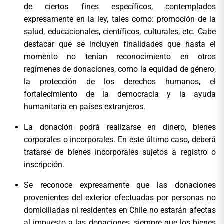
de ciertos fines específicos, contemplados
expresamente en la ley, tales como: promoción de la
salud, educacionales, científicos, culturales, etc. Cabe
destacar que se incluyen finalidades que hasta el
momento no tenían reconocimiento en otros
regímenes de donaciones, como la equidad de género,
la protección de los derechos humanos, el
fortalecimiento de la democracia y la ayuda
humanitaria en países extranjeros.
La donación podrá realizarse en dinero, bienes
corporales o incorporales. En este último caso, deberá
tratarse de bienes incorporales sujetos a registro o
inscripción.
Se reconoce expresamente que las donaciones
provenientes del exterior efectuadas por personas no
domiciliadas ni residentes en Chile no estarán afectas
al impuesto a las donaciones, siempre que los bienes