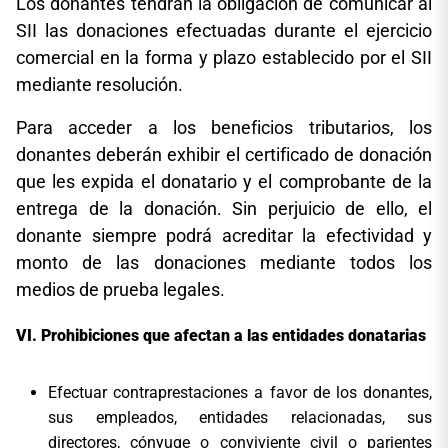
Los donantes tendrán la obligación de comunicar al
SII las donaciones efectuadas durante el ejercicio
comercial en la forma y plazo establecido por el SII
mediante resolución.
Para acceder a los beneficios tributarios, los
donantes deberán exhibir el certificado de donación
que les expida el donatario y el comprobante de la
entrega de la donación. Sin perjuicio de ello, el
donante siempre podrá acreditar la efectividad y
monto de las donaciones mediante todos los
medios de prueba legales.
Prohibiciones que afectan a las entidades donatarias
Efectuar contraprestaciones a favor de los donantes,
sus empleados, entidades relacionadas, sus
directores, cónyuge o conviviente civil o parientes