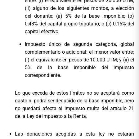
entre: (i) el equivalente en pesos de 20.000 UTM;
(ii) alguno de los siguientes montos, a elección
del donante: (a) 5% de la base imponible; (b)
0,48% del capital propio tributario; o (c) 0,16% del
capital efectivo.
Impuesto único de segunda categoría, global
complementario o adicional: el menor valor entre:
(i) el equivalente en pesos de 10.000 UTM; y (ii) el
5% de la base imponible del impuesto
correspondiente.
Lo que exceda de estos límites no se aceptará como
gasto ni podrá ser deducido de la base imponible, pero
no quedará afecta al impuesto multa del artículo 21
de la Ley de Impuesto a la Renta.
Las donaciones acogidas a esta ley no estarán