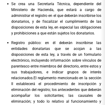
Se crea una Secretaría Técnica, dependiente del
Ministerio de Hacienda, que estará a cargo de
administrar el registro en el que deberán inscribirse los
donatarios, y de fiscalizar el cumplimiento de las
disposiciones de esta ley, en especial las obligaciones
y prohibiciones a que están sujetos los donatarios.
Registro público: en él deberán inscribirse las
entidades donatarias que se acojan a las
disposiciones de esta ley, a través de un formulario
electrónico, incluyendo información sobre vínculos de
parentesco entre miembros del directorio, entre estos y
sus trabajadores, e indicar grupos de interés
relacionados.El reglamento mencionado en la sección
II establecerá el procedimiento de inscripción y
eliminación del registro; los antecedentes que deberán
acompañar los solicitantes; las causales de
eliminación; y todo lo relativo al funcionamiento y