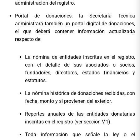
administración del registro.
Portal de donaciones: la Secretaría Técnica
administrará también un portal digital de donaciones,
el que deberá contener información actualizada
respecto de:
La nómina de entidades inscritas en el registro,
con el detalle de sus asociados o socios,
fundadores, directores, estados financieros y
estatutos.
La nómina histórica de donaciones recibidas, con
fecha, monto y si provienen del exterior.
Reportes anuales de las entidades donatarias
inscritas en el registro (ver sección V.1).
Toda información que señale la ley o el