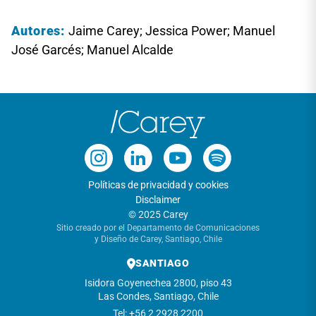
Autores:
Jaime Carey; Jessica Power; Manuel
José Garcés; Manuel Alcalde
Políticas de privacidad y cookies
Disclaimer
© 2025 Carey
Sitio creado por el Departamento de Comunicaciones
y Diseño de Carey, Santiago, Chile
SANTIAGO
Isidora Goyenechea 2800, piso 43
Las Condes, Santiago, Chile
Tel: +56 2 2928 2200