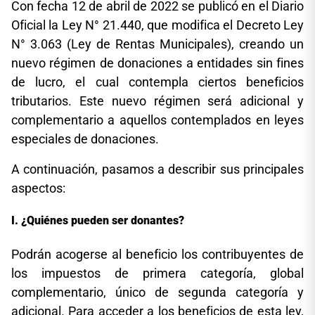
Con fecha 12 de abril de 2022 se publicó en el Diario
Oficial la Ley N° 21.440, que modifica el Decreto Ley
N° 3.063 (Ley de Rentas Municipales), creando un
nuevo régimen de donaciones a entidades sin fines
de lucro, el cual contempla ciertos beneficios
tributarios. Este nuevo régimen será adicional y
complementario a aquellos contemplados en leyes
especiales de donaciones.
A continuación, pasamos a describir sus principales
aspectos:
¿Quiénes pueden ser donantes?
Podrán acogerse al beneficio los contribuyentes de
los impuestos de primera categoría, global
complementario, único de segunda categoría y
adicional. Para acceder a los beneficios de esta ley,