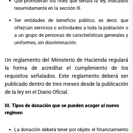
Que promuevan los fines que señala la ley, indicados
resumidamente en la sección III.
Ser entidades de beneficio público, es decir, que
ofrezcan servicios o actividades a toda la población o
a un grupo de personas de características generales y
uniformes, sin discriminación.
Un reglamento del Ministerio de Hacienda regulará
la forma de acreditar el cumplimiento de los
requisitos señalados. Este reglamento deberá ser
publicado dentro de tres meses desde la publicación
de la ley en el Diario Oficial.
Tipos de donación que se pueden acoger al nuevo
régimen
La donación deberá tener por objeto el financiamiento