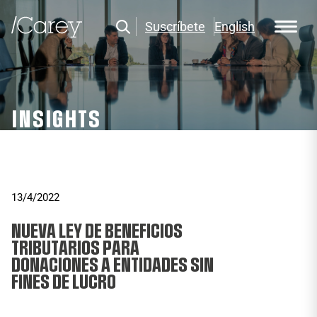
Suscríbete
English
INSIGHTS
13/4/2022
NUEVA LEY DE BENEFICIOS
TRIBUTARIOS PARA
DONACIONES A ENTIDADES SIN
FINES DE LUCRO