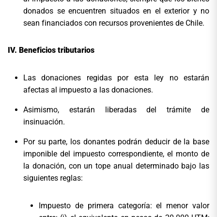
donados se encuentren situados en el exterior y no
sean financiados con recursos provenientes de Chile.
Beneficios tributarios
Las donaciones regidas por esta ley no estarán
afectas al impuesto a las donaciones.
Asimismo, estarán liberadas del trámite de
insinuación.
Por su parte, los donantes podrán deducir de la base
imponible del impuesto correspondiente, el monto de
la donación, con un tope anual determinado bajo las
siguientes reglas:
Impuesto de primera categoría: el menor valor