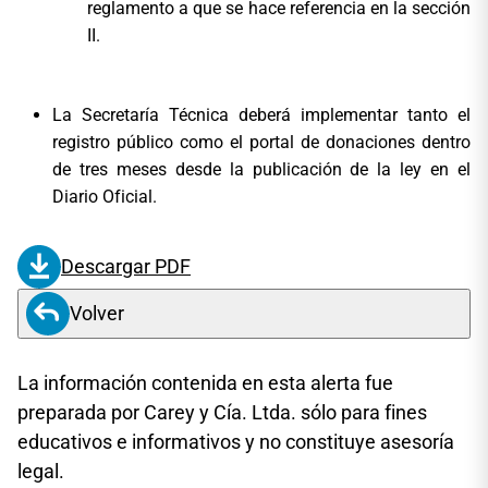
reglamento a que se hace referencia en la sección
II.
La Secretaría Técnica deberá implementar tanto el
registro público como el portal de donaciones dentro
de tres meses desde la publicación de la ley en el
Diario Oficial.
Descargar PDF
Volver
La información contenida en esta alerta fue
preparada por Carey y Cía. Ltda. sólo para fines
educativos e informativos y no constituye asesoría
legal.