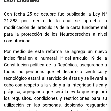
Con fecha 25 de octubre fue publicada la Ley N°
21.383 por medio de la cual se aprueba la
modificación del artículo 19 de la carta fundamental
para la protección de los Neuroderechos a nivel
constitucional.
Por medio de esta reforma se agrega un nuevo
inciso final en el numeral 1° del artículo 19 de la
Constitución política de la República, asegurando a
todas las personas que el desarrollo científico y
tecnológico estará al servicio de éstas y se llevará a
cabo con respeto a la vida y a la integridad física y
psíquica, agregando que será la ley la que regulará
los requisitos, condiciones y restricciones para su
utilización en las personas, debiendo resguardar