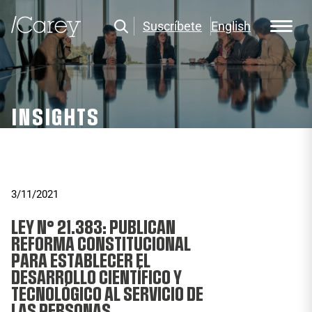
Suscríbete
English
INSIGHTS
3/11/2021
LEY N° 21.383: PUBLICAN
REFORMA CONSTITUCIONAL
PARA ESTABLECER EL
DESARROLLO CIENTÍFICO Y
TECNOLÓGICO AL SERVICIO DE
LAS PERSONAS