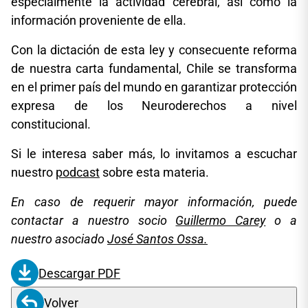
especialmente la actividad cerebral, así como la
información proveniente de ella.
Con la dictación de esta ley y consecuente reforma
de nuestra carta fundamental, Chile se transforma
en el primer país del mundo en garantizar protección
expresa de los Neuroderechos a nivel
constitucional.
Si le interesa saber más, lo invitamos a escuchar
nuestro
podcast
sobre esta materia.
En caso de requerir mayor información, puede
contactar a nuestro socio
Guillermo Carey
o a
nuestro asociado
José Santos Ossa.
Descargar PDF
Volver