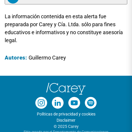
La información contenida en esta alerta fue
preparada por Carey y Cía. Ltda. sólo para fines
educativos e informativos y no constituye asesoría
legal.
Autores:
Guillermo Carey
Políticas de privacidad y cookies
Disclaimer
© 2025 Carey