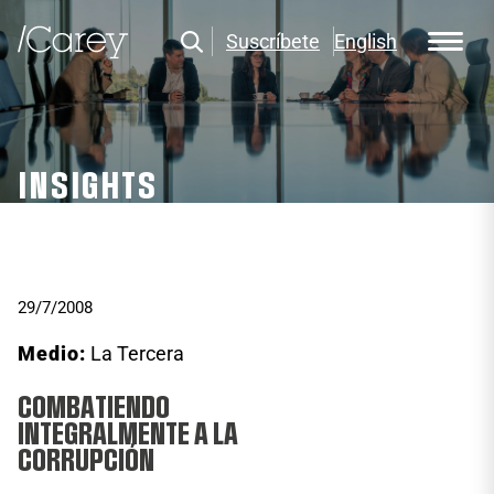
Suscríbete
English
INSIGHTS
29/7/2008
Medio:
La Tercera
COMBATIENDO
INTEGRALMENTE A LA
CORRUPCIÓN