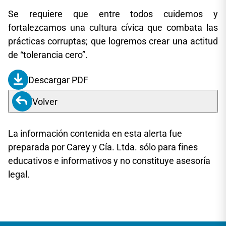
Se requiere que entre todos cuidemos y
fortalezcamos una cultura cívica que combata las
prácticas corruptas; que logremos crear una actitud
de “tolerancia cero”.
Descargar PDF
Volver
La información contenida en esta alerta fue
preparada por Carey y Cía. Ltda. sólo para fines
educativos e informativos y no constituye asesoría
legal.