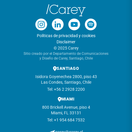
Políticas de privacidad y cookies
Disclaimer
© 2025 Carey
Sitio creado por el Departamento de Comunicaciones
y Diseño de Carey, Santiago, Chile
SANTIAGO
Isidora Goyenechea 2800, piso 43
Las Condes, Santiago, Chile
Tel: +56 2 2928 2200
MIAMI
800 Brickell Avenue, piso 4
Miami, FL 33131
Tel: +1 954 684 7532