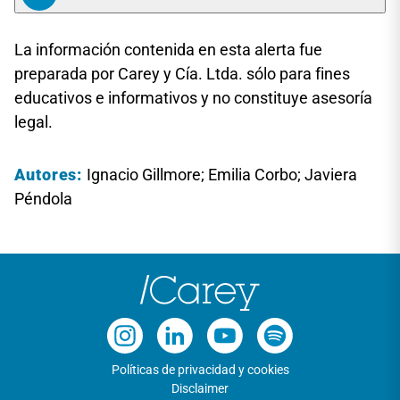
La información contenida en esta alerta fue
preparada por Carey y Cía. Ltda. sólo para fines
educativos e informativos y no constituye asesoría
legal.
Autores:
Ignacio Gillmore; Emilia Corbo; Javiera
Péndola
Políticas de privacidad y cookies
Disclaimer