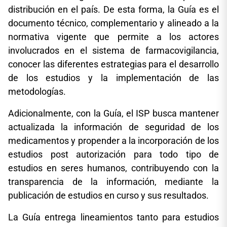
distribución en el país. De esta forma, la Guía es el
documento técnico, complementario y alineado a la
normativa vigente que permite a los actores
involucrados en el sistema de farmacovigilancia,
conocer las diferentes estrategias para el desarrollo
de los estudios y la implementación de las
metodologías.
Adicionalmente, con la Guía, el ISP busca mantener
actualizada la información de seguridad de los
medicamentos y propender a la incorporación de los
estudios post autorización para todo tipo de
estudios en seres humanos, contribuyendo con la
transparencia de la información, mediante la
publicación de estudios en curso y sus resultados.
La Guía entrega lineamientos tanto para estudios