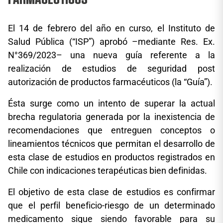
El 14 de febrero del año en curso, el Instituto de
Salud Pública (“ISP”) aprobó –mediante Res. Ex.
N°369/2023– una nueva guía referente a la
realización de estudios de seguridad post
autorización de productos farmacéuticos (la “Guía”).
Ésta surge como un intento de superar la actual
brecha regulatoria generada por la inexistencia de
recomendaciones que entreguen conceptos o
lineamientos técnicos que permitan el desarrollo de
esta clase de estudios en productos registrados en
Chile con indicaciones terapéuticas bien definidas.
El objetivo de esta clase de estudios es confirmar
que el perfil beneficio-riesgo de un determinado
medicamento sigue siendo favorable para su