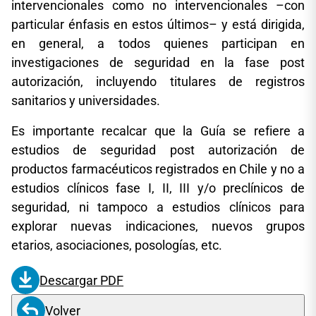
intervencionales como no intervencionales –con
particular énfasis en estos últimos– y está dirigida,
en general, a todos quienes participan en
investigaciones de seguridad en la fase post
autorización, incluyendo titulares de registros
sanitarios y universidades.
Es importante recalcar que la Guía se refiere a
estudios de seguridad post autorización de
productos farmacéuticos registrados en Chile y no a
estudios clínicos fase I, II, III y/o preclínicos de
seguridad, ni tampoco a estudios clínicos para
explorar nuevas indicaciones, nuevos grupos
etarios, asociaciones, posologías, etc.
Descargar PDF
Volver