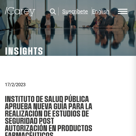
Suscríbete
English
INSIGHTS
17/2/2023
INSTITUTO DE SALUD PÚBLICA
APRUEBA NUEVA GUÍA PARA LA
REALIZACIÓN DE ESTUDIOS DE
SEGURIDAD POST
AUTORIZACIÓN EN PRODUCTOS
FARMACÉUTICOS