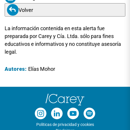
Volver
La información contenida en esta alerta fue
preparada por Carey y Cía. Ltda. sólo para fines
educativos e informativos y no constituye asesoría
legal.
Autores:
Elías Mohor
Políticas de privacidad y cookies