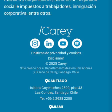
social e impuestos a trabajadores, inmigración
corporativa, entre otros.
Políticas de privacidad y cookies
Disclaimer
© 2025 Carey
Sitio creado por el Departamento de Comunicaciones
y Diseño de Carey, Santiago, Chile
SANTIAGO
Isidora Goyenechea 2800, piso 43
Las Condes, Santiago, Chile
Tel: +56 2 2928 2200
MIAMI