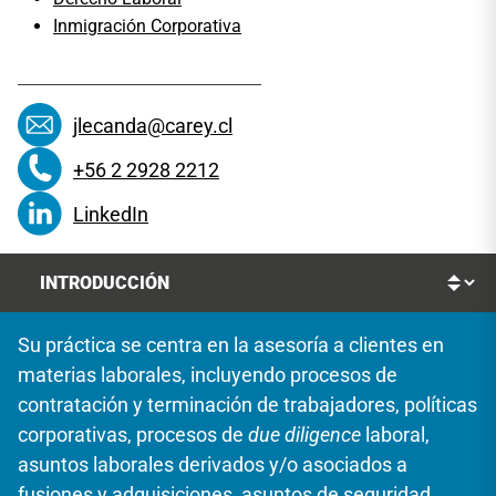
Inmigración Corporativa
jlecanda@carey.cl
+56 2 2928 2212
LinkedIn
Su práctica se centra en la asesoría a clientes en
materias laborales, incluyendo procesos de
contratación y terminación de trabajadores, políticas
corporativas, procesos de
due diligence
laboral,
asuntos laborales derivados y/o asociados a
fusiones y adquisiciones, asuntos de seguridad