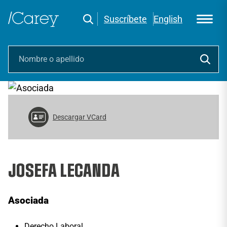
Suscríbete
English
Descargar VCard
JOSEFA LECANDA
Asociada
Derecho Laboral