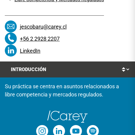
jescobaru@carey.cl
+56 2 2928 2207
LinkedIn
Su práctica se centra en asuntos relacionados a
libre competencia y mercados regulados.