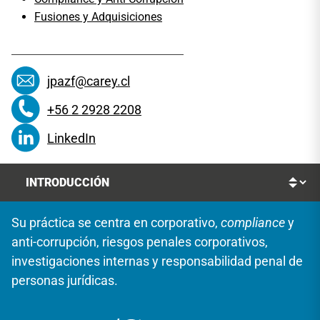
Fusiones y Adquisiciones
jpazf@carey.cl
+56 2 2928 2208
LinkedIn
Su práctica se centra en corporativo,
compliance
y
anti-corrupción, riesgos penales corporativos,
investigaciones internas y responsabilidad penal de
personas jurídicas.