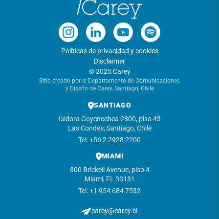
Políticas de privacidad y cookies
Disclaimer
© 2025 Carey
Sitio creado por el Departamento de Comunicaciones
y Diseño de Carey, Santiago, Chile
SANTIAGO
Isidora Goyenechea 2800, piso 43
Las Condes, Santiago, Chile
Tel: +56 2 2928 2200
MIAMI
800 Brickell Avenue, piso 4
Miami, FL 33131
Tel: +1 954 684 7532
carey@carey.cl