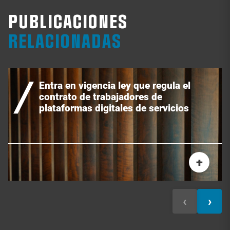
PUBLICACIONES
RELACIONADAS
Entra en vigencia ley que regula el
contrato de trabajadores de
plataformas digitales de servicios
+
‹
›