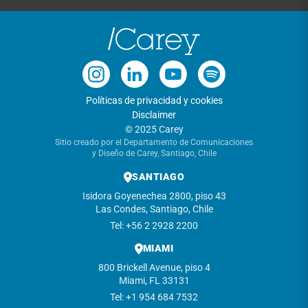
Políticas de privacidad y cookies
Disclaimer
© 2025 Carey
Sitio creado por el Departamento de Comunicaciones
y Diseño de Carey, Santiago, Chile
SANTIAGO
Isidora Goyenechea 2800, piso 43
Las Condes, Santiago, Chile
Tel: +56 2 2928 2200
MIAMI
800 Brickell Avenue, piso 4
Miami, FL 33131
Tel: +1 954 684 7532