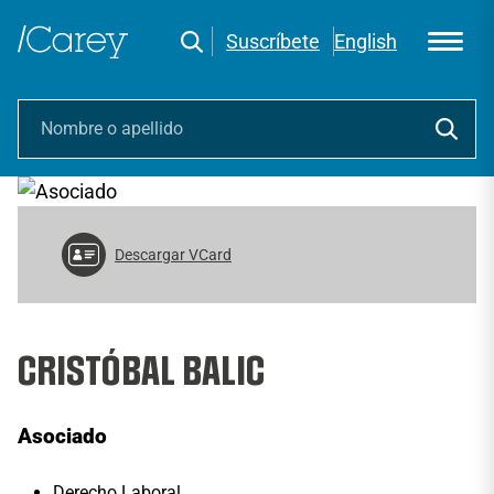
Suscríbete
English
Descargar VCard
CRISTÓBAL BALIC
Asociado
Derecho Laboral