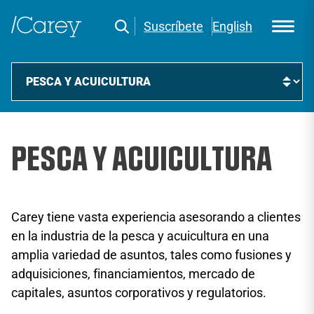
Suscríbete
English
PESCA Y ACUICULTURA
Carey tiene vasta experiencia asesorando a clientes
en la industria de la pesca y acuicultura en una
amplia variedad de asuntos, tales como fusiones y
adquisiciones, financiamientos, mercado de
capitales, asuntos corporativos y regulatorios.