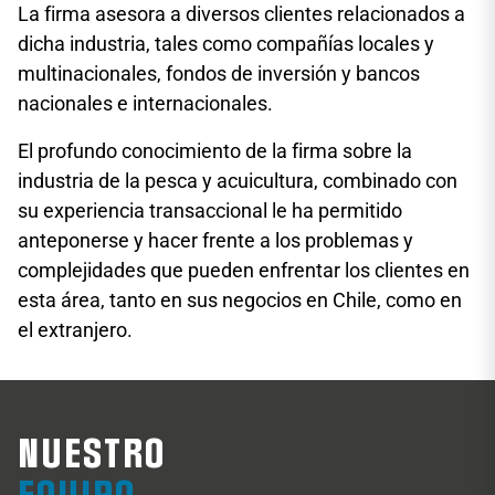
La firma asesora a diversos clientes relacionados a
dicha industria, tales como compañías locales y
multinacionales, fondos de inversión y bancos
nacionales e internacionales.
El profundo conocimiento de la firma sobre la
industria de la pesca y acuicultura, combinado con
su experiencia transaccional le ha permitido
anteponerse y hacer frente a los problemas y
complejidades que pueden enfrentar los clientes en
esta área, tanto en sus negocios en Chile, como en
el extranjero.
NUESTRO
Pablo Iacobelli
G