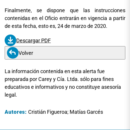
Finalmente, se dispone que las instrucciones
contenidas en el Oficio entrarán en vigencia a partir
de esta fecha, esto es, 24 de marzo de 2020.
Descargar PDF
Volver
La información contenida en esta alerta fue
preparada por Carey y Cía. Ltda. sólo para fines
educativos e informativos y no constituye asesoría
legal.
Autores:
Cristián Figueroa; Matías Garcés