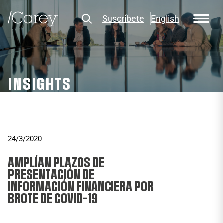
Suscríbete
English
INSIGHTS
24/3/2020
AMPLÍAN PLAZOS DE
PRESENTACIÓN DE
INFORMACIÓN FINANCIERA POR
BROTE DE COVID-19