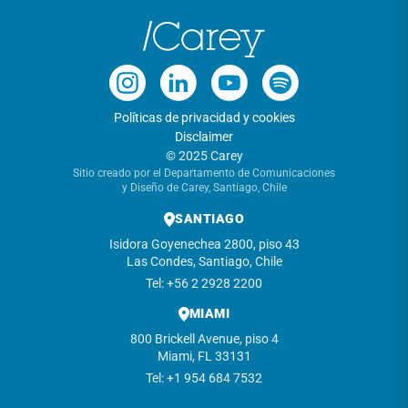
Políticas de privacidad y cookies
Disclaimer
© 2025 Carey
Sitio creado por el Departamento de Comunicaciones
y Diseño de Carey, Santiago, Chile
SANTIAGO
Isidora Goyenechea 2800, piso 43
Las Condes, Santiago, Chile
Tel: +56 2 2928 2200
MIAMI
800 Brickell Avenue, piso 4
Miami, FL 33131
Tel: +1 954 684 7532