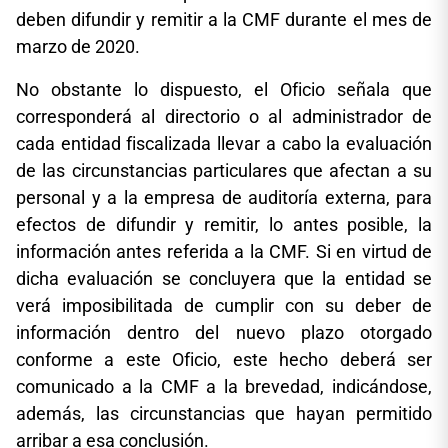
deben difundir y remitir a la CMF durante el mes de
marzo de 2020.
No obstante lo dispuesto, el Oficio señala que
corresponderá al directorio o al administrador de
cada entidad fiscalizada llevar a cabo la evaluación
de las circunstancias particulares que afectan a su
personal y a la empresa de auditoría externa, para
efectos de difundir y remitir, lo antes posible, la
información antes referida a la CMF. Si en virtud de
dicha evaluación se concluyera que la entidad se
verá imposibilitada de cumplir con su deber de
información dentro del nuevo plazo otorgado
conforme a este Oficio, este hecho deberá ser
comunicado a la CMF a la brevedad, indicándose,
además, las circunstancias que hayan permitido
arribar a esa conclusión.