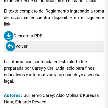
6 meses desde su publicación en el Diario Oficial
El texto completo del Reglamento ingresado a toma
de razón se encuentra disponible en el siguiente
link
.
Descargar PDF
Volver
La información contenida en esta alerta fue
preparada por Carey y Cía. Ltda. sólo para fines
educativos e informativos y no constituye asesoría
legal.
Autores:
Guillermo Carey; Aldo Molinari; Kureusa
Hara; Eduardo Reveco