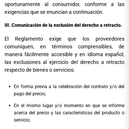
oportunamente al consumidor, conforme a las
exigencias que se enuncian a continuación.
Comunicación de la exclusión del derecho a retracto.
El Reglamento exige que los proveedores
comuniquen, en términos comprensibles, de
manera fácilmente accesible y en idioma español,
las exclusiones al ejercicio del derecho a retracto
respecto de bienes o servicios:
En forma previa a la celebración del contrato y/o del
pago del precio;
En el mismo lugar y/o momento en que se informe
acerca del precio y las características del producto o
servicio;