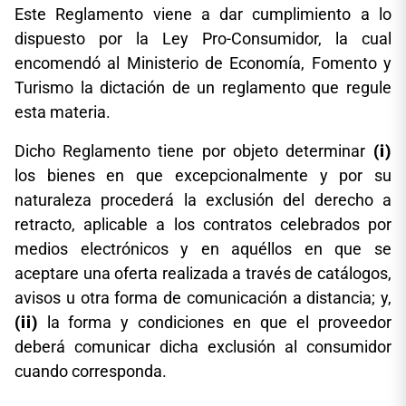
Este Reglamento viene a dar cumplimiento a lo
dispuesto por la Ley Pro-Consumidor, la cual
encomendó al Ministerio de Economía, Fomento y
Turismo la dictación de un reglamento que regule
esta materia.
Dicho Reglamento tiene por objeto determinar
(i)
los bienes en que excepcionalmente y por su
naturaleza procederá la exclusión del derecho a
retracto, aplicable a los contratos celebrados por
medios electrónicos y en aquéllos en que se
aceptare una oferta realizada a través de catálogos,
avisos u otra forma de comunicación a distancia; y,
(ii)
la forma y condiciones en que el proveedor
deberá comunicar dicha exclusión al consumidor
cuando corresponda.