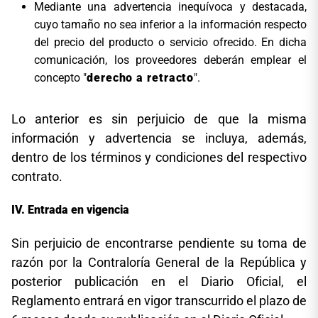
Mediante una advertencia inequívoca y destacada,
cuyo tamaño no sea inferior a la información respecto
del precio del producto o servicio ofrecido. En dicha
comunicación, los proveedores deberán emplear el
concepto "
derecho a retracto
".
Lo anterior es sin perjuicio de que la misma
información y advertencia se incluya, además,
dentro de los términos y condiciones del respectivo
contrato.
Entrada en vigencia
Sin perjuicio de encontrarse pendiente su toma de
razón por la Contraloría General de la República y
posterior publicación en el Diario Oficial, el
Reglamento entrará en vigor transcurrido el plazo de