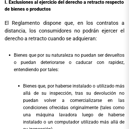
Exclusiones al ejercicio del derecho a retracto respecto
de bienes o productos
El Reglamento dispone que, en los contratos a
distancia, los consumidores no podrán ejercer el
derecho a retracto cuando se adquieran:
Bienes que por su naturaleza no puedan ser devueltos
o puedan deteriorarse o caducar con rapidez,
entendiendo por tales:
Bienes que, por haberse instalado o utilizado más
allá de su inspección, tras su devolución no
puedan volver a comercializarse en las
condiciones ofrecidas originalmente (tales como
una máquina lavadora luego de haberse
instalado o un computador utilizado más allá de