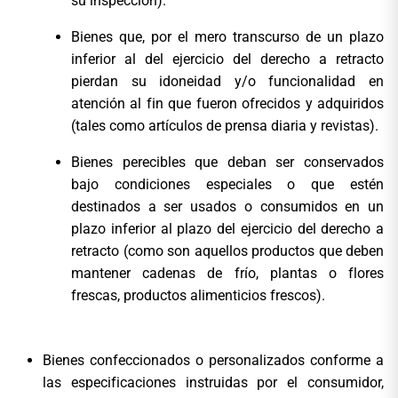
su inspección).
Bienes que, por el mero transcurso de un plazo
inferior al del ejercicio del derecho a retracto
pierdan su idoneidad y/o funcionalidad en
atención al fin que fueron ofrecidos y adquiridos
(tales como artículos de prensa diaria y revistas).
Bienes perecibles que deban ser conservados
bajo condiciones especiales o que estén
destinados a ser usados o consumidos en un
plazo inferior al plazo del ejercicio del derecho a
retracto (como son aquellos productos que deben
mantener cadenas de frío, plantas o flores
frescas, productos alimenticios frescos).
Bienes confeccionados o personalizados conforme a
las especificaciones instruidas por el consumidor,