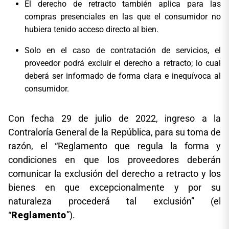
El derecho de retracto también aplica para las
compras presenciales en las que el consumidor no
hubiera tenido acceso directo al bien.
Solo en el caso de contratación de servicios, el
proveedor podrá excluir el derecho a retracto; lo cual
deberá ser informado de forma clara e inequívoca al
consumidor.
Con fecha 29 de julio de 2022, ingreso a la
Contraloría General de la República, para su toma de
razón, el “Reglamento que regula la forma y
condiciones en que los proveedores deberán
comunicar la exclusión del derecho a retracto y los
bienes en que excepcionalmente y por su
naturaleza procederá tal exclusión” (el
“
Reglamento
”).