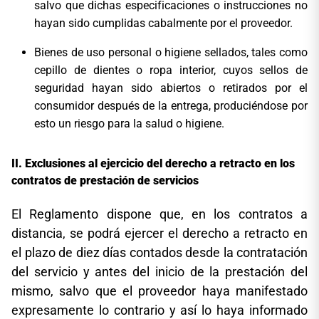
salvo que dichas especificaciones o instrucciones no
hayan sido cumplidas cabalmente por el proveedor.
Bienes de uso personal o higiene sellados, tales como
cepillo de dientes o ropa interior, cuyos sellos de
seguridad hayan sido abiertos o retirados por el
consumidor después de la entrega, produciéndose por
esto un riesgo para la salud o higiene.
Exclusiones al ejercicio del derecho a retracto en los
contratos de prestación de servicios
El Reglamento dispone que, en los contratos a
distancia, se podrá ejercer el derecho a retracto en
el plazo de diez días contados desde la contratación
del servicio y antes del inicio de la prestación del
mismo, salvo que el proveedor haya manifestado
expresamente lo contrario y así lo haya informado