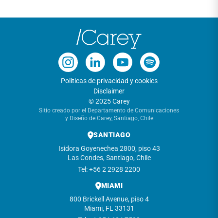
Políticas de privacidad y cookies
Disclaimer
© 2025 Carey
Sitio creado por el Departamento de Comunicaciones
y Diseño de Carey, Santiago, Chile
SANTIAGO
Isidora Goyenechea 2800, piso 43
Las Condes, Santiago, Chile
Tel: +56 2 2928 2200
MIAMI
800 Brickell Avenue, piso 4
Miami, FL 33131