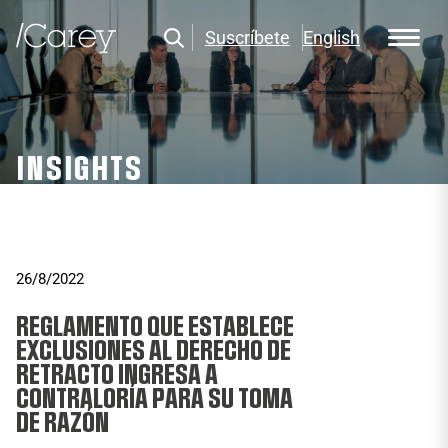
Suscríbete
English
INSIGHTS
26/8/2022
REGLAMENTO QUE ESTABLECE
EXCLUSIONES AL DERECHO DE
RETRACTO INGRESA A
CONTRALORÍA PARA SU TOMA
DE RAZÓN