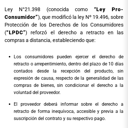
Ley N°21.398 (conocida como
“Ley Pro-
Consumidor”
), que modificó la ley Nº 19.496, sobre
Protección de los Derechos de los Consumidores
(
“LPDC”
) reforzó el derecho a retracto en las
compras a distancia, estableciendo que:
Los consumidores pueden ejercer el derecho de
retracto o arrepentimiento, dentro del plazo de 10 días
contados desde la recepción del producto, sin
expresión de causa, respecto de la generalidad de las
compras de bienes, sin condicionar el derecho a la
voluntad del proveedor.
El proveedor deberá informar sobre el derecho a
retracto de forma inequívoca, accesible y previa a la
suscripción del contrato y su respectivo pago.