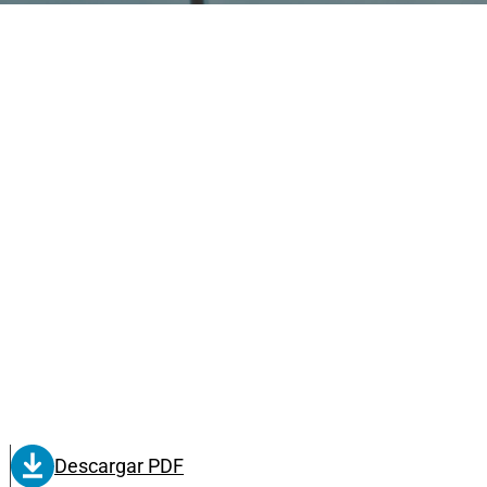
Descargar PDF