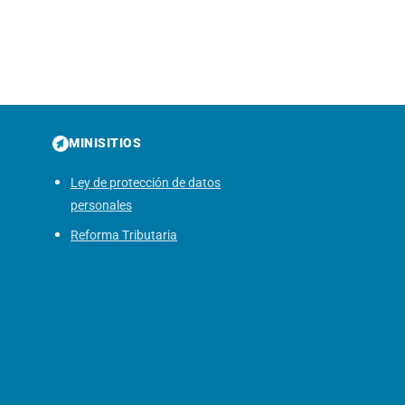
MINISITIOS
Ley de protección de datos
personales
Reforma Tributaria