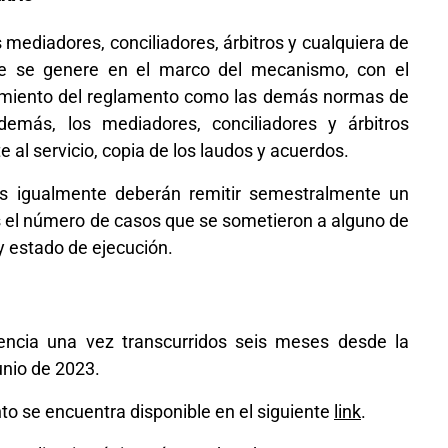
 mediadores, conciliadores, árbitros y cualquiera de
que se genere en el marco del mecanismo, con el
plimiento del reglamento como las demás normas de
demás, los mediadores, conciliadores y árbitros
al servicio, copia de los laudos y acuerdos.
es igualmente deberán remitir semestralmente un
s el número de casos que se sometieron a alguno de
y estado de ejecución.
encia una vez transcurridos seis meses desde la
junio de 2023.
to se encuentra disponible en el siguiente
link
.