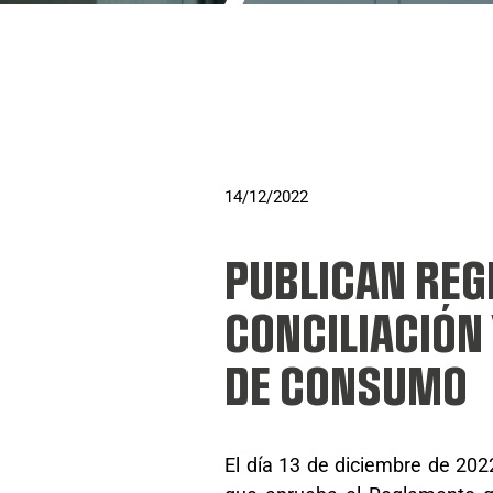
14/12/2022
PUBLICAN REG
CONCILIACIÓN
DE CONSUMO
El día 13 de diciembre de 2022