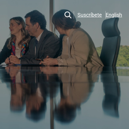
Suscríbete
English