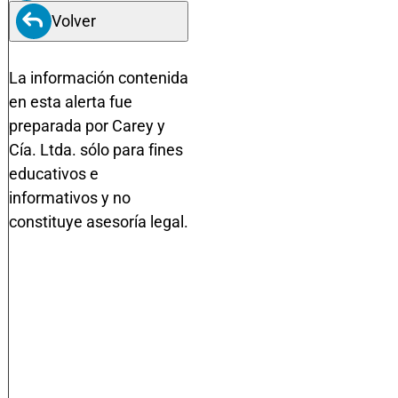
Volver
La información contenida
en esta alerta fue
preparada por Carey y
Cía. Ltda. sólo para fines
educativos e
informativos y no
constituye asesoría legal.