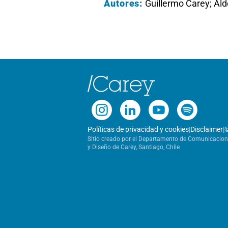
Autores:
Guillermo Carey; Al
Políticas de privacidad y cookies
|
Disclaimer
|
Sitio creado por el Departamento de Comunicacio
y Diseño de Carey, Santiago, Chile