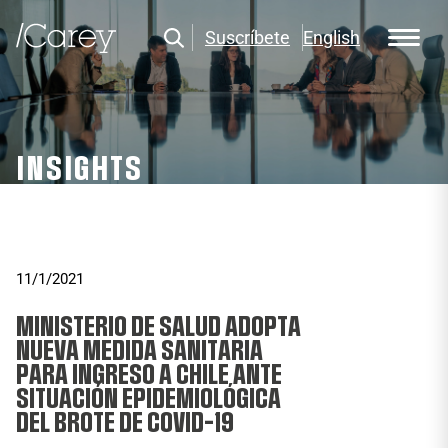
Suscríbete
English
INSIGHTS
11/1/2021
MINISTERIO DE SALUD ADOPTA
NUEVA MEDIDA SANITARIA
PARA INGRESO A CHILE ANTE
SITUACIÓN EPIDEMIOLÓGICA
DEL BROTE DE COVID-19