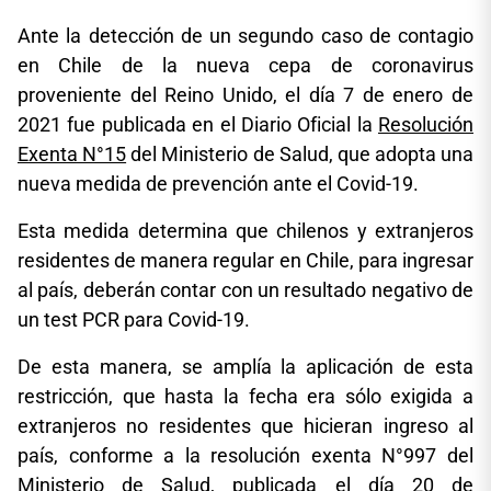
Ante la detección de un segundo caso de contagio
en Chile de la nueva cepa de coronavirus
proveniente del Reino Unido, el día 7 de enero de
2021 fue publicada en el Diario Oficial la
Resolución
Exenta N°15
del Ministerio de Salud, que adopta una
nueva medida de prevención ante el Covid-19.
Esta medida determina que chilenos y extranjeros
residentes de manera regular en Chile, para ingresar
al país, deberán contar con un resultado negativo de
un test PCR para Covid-19.
De esta manera, se amplía la aplicación de esta
restricción, que hasta la fecha era sólo exigida a
extranjeros no residentes que hicieran ingreso al
país, conforme a la resolución exenta N°997 del
Ministerio de Salud, publicada el día 20 de