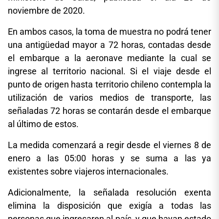
noviembre de 2020.
En ambos casos, la toma de muestra no podrá tener
una antigüedad mayor a 72 horas, contadas desde
el embarque a la aeronave mediante la cual se
ingrese al territorio nacional. Si el viaje desde el
punto de origen hasta territorio chileno contempla la
utilización de varios medios de transporte, las
señaladas 72 horas se contarán desde el embarque
al último de estos.
La medida comenzará a regir desde el viernes 8 de
enero a las 05:00 horas y se suma a las ya
existentes sobre viajeros internacionales.
Adicionalmente, la señalada resolución exenta
elimina la disposición que exigía a todas las
personas que ingresaren al país, y que hayan estado