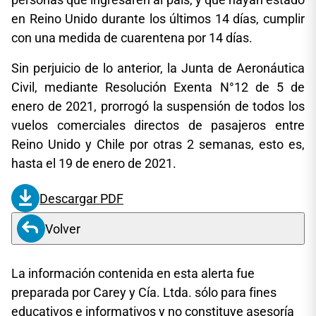
en Reino Unido durante los últimos 14 días, cumplir
con una medida de cuarentena por 14 días.
Sin perjuicio de lo anterior, la Junta de Aeronáutica
Civil, mediante Resolución Exenta N°12 de 5 de
enero de 2021, prorrogó la suspensión de todos los
vuelos comerciales directos de pasajeros entre
Reino Unido y Chile por otras 2 semanas, esto es,
hasta el 19 de enero de 2021.
Descargar PDF
Volver
La información contenida en esta alerta fue
preparada por Carey y Cía. Ltda. sólo para fines
educativos e informativos y no constituye asesoría