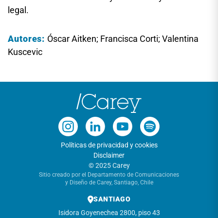
legal.
Autores:
Óscar Aitken; Francisca Corti; Valentina
Kuscevic
Políticas de privacidad y cookies
Disclaimer
© 2025 Carey
Sitio creado por el Departamento de Comunicaciones
y Diseño de Carey, Santiago, Chile
SANTIAGO
Isidora Goyenechea 2800, piso 43