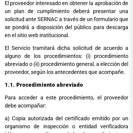
El proveedor interesado en obtener la aprobación de
un plan de cumplimiento deberá presentar una
solicitud ante SERNAC a través de un formulario que
se pondrá a disposición del público para descarga
en el sitio web institucional.
El Servicio tramitará dicha solicitud de acuerdo a
alguno de los procedimientos: (i) procedimiento
abreviado o (ii) procedimiento general, a elección del
proveedor, según los antecedentes que acompañe.
1.1. Procedimiento abreviado
Para acceder a este procedimiento, el proveedor
debe acompañar:
a) Copia autorizada del certificado emitido por un
organismo de inspección o entidad verificadora