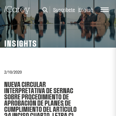
Suscríbete
English
INSIGHTS
2/10/2020
NUEVA CIRCULAR
INTERPRETATIVA DE SERNAC
SOBRE PROCEDIMIENTO DE
APROBACIÓN DE PLANES DE
CUMPLIMIENTO DEL ARTÍCULO
24 INCISO CUARTO, LETRA C)