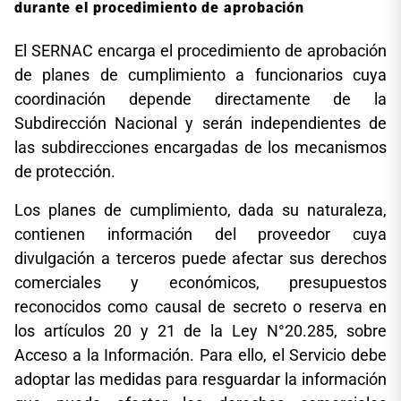
durante el procedimiento de aprobación
El SERNAC encarga el procedimiento de aprobación
de planes de cumplimiento a funcionarios cuya
coordinación depende directamente de la
Subdirección Nacional y serán independientes de
las subdirecciones encargadas de los mecanismos
de protección.
Los planes de cumplimiento, dada su naturaleza,
contienen información del proveedor cuya
divulgación a terceros puede afectar sus derechos
comerciales y económicos, presupuestos
reconocidos como causal de secreto o reserva en
los artículos 20 y 21 de la Ley N°20.285, sobre
Acceso a la Información. Para ello, el Servicio debe
adoptar las medidas para resguardar la información