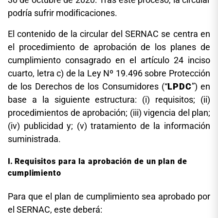
podría sufrir modificaciones.
El contenido de la circular del SERNAC se centra en
el procedimiento de aprobación de los planes de
cumplimiento consagrado en el artículo 24 inciso
cuarto, letra c) de la Ley Nº 19.496 sobre Protección
de los Derechos de los Consumidores (“
LPDC
”) en
base a la siguiente estructura: (i) requisitos; (ii)
procedimientos de aprobación; (iii) vigencia del plan;
(iv) publicidad y; (v) tratamiento de la información
suministrada.
Requisitos para la aprobación de un plan de
cumplimiento
Para que el plan de cumplimiento sea aprobado por
el SERNAC, este deberá: