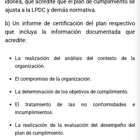
idónea, que acredite que el plan de cumplimiento se
ajusta a la LPDC y demás normativa.
b) Un informe de certificación del plan respectivo
que incluya la información documentada que
acredite:
La realización del análisis del contexto de la
organización.
El compromiso de la organización.
La determinación de los objetivos de cumplimiento.
El tratamiento de las no conformidades e
incumplimientos.
La realización de la evaluación del desempeño del
plan de cumplimiento.