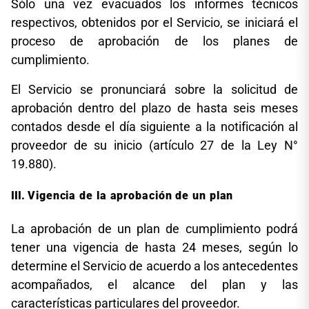
Sólo una vez evacuados los informes técnicos
respectivos, obtenidos por el Servicio, se iniciará el
proceso de aprobación de los planes de
cumplimiento.
El Servicio se pronunciará sobre la solicitud de
aprobación dentro del plazo de hasta seis meses
contados desde el día siguiente a la notificación al
proveedor de su inicio (artículo 27 de la Ley N°
19.880).
Vigencia de la aprobación de un plan
La aprobación de un plan de cumplimiento podrá
tener una vigencia de hasta 24 meses, según lo
determine el Servicio de acuerdo a los antecedentes
acompañados, el alcance del plan y las
características particulares del proveedor.