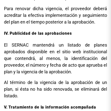
Para renovar dicha vigencia, el proveedor deberá
acreditar la efectiva implementación y seguimiento
del plan en el tiempo posterior a la aprobación.
Publicidad de las aprobaciones
El SERNAC mantendrá un listado de planes
aprobados disponible en el sitio web institucional
que contendrá, al menos, la identificación del
proveedor, el número y fecha de acto que aprueba el
plan y la vigencia de la aprobación.
Al término de la vigencia de la aprobación de un
plan, si ésta no ha sido renovada, se eliminará del
listado.
Tratamiento de la información acompañada