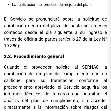
La realización del proceso de mejora del plan.
El Servicio se pronunciará sobre la solicitud de
aprobación dentro del plazo de hasta seis meses
contados desde el día siguiente a su ingreso a
través de oficina de partes (artículo 27 de la Ley N°
19.880).
2.2. Procedimiento general
Cuando el proveedor solicite al SERNAC la
aprobación de un plan de cumplimiento que no
califique para su tramitación conforme al
procedimiento abreviado, el Servicio adquirirá los
informes técnicos de terceros que permitan el
análisis del plan de cumplimiento, sin acceder
directamente a la información sobre riesgos del