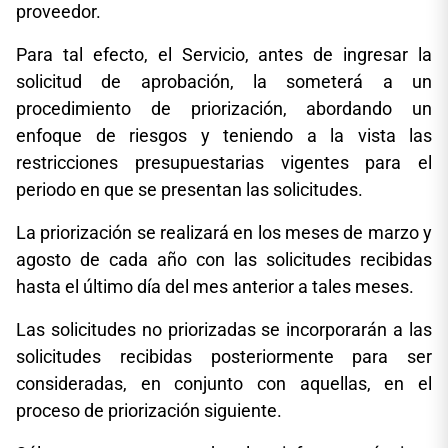
proveedor.
Para tal efecto, el Servicio, antes de ingresar la
solicitud de aprobación, la someterá a un
procedimiento de priorización, abordando un
enfoque de riesgos y teniendo a la vista las
restricciones presupuestarias vigentes para el
periodo en que se presentan las solicitudes.
La priorización se realizará en los meses de marzo y
agosto de cada año con las solicitudes recibidas
hasta el último día del mes anterior a tales meses.
Las solicitudes no priorizadas se incorporarán a las
solicitudes recibidas posteriormente para ser
consideradas, en conjunto con aquellas, en el
proceso de priorización siguiente.