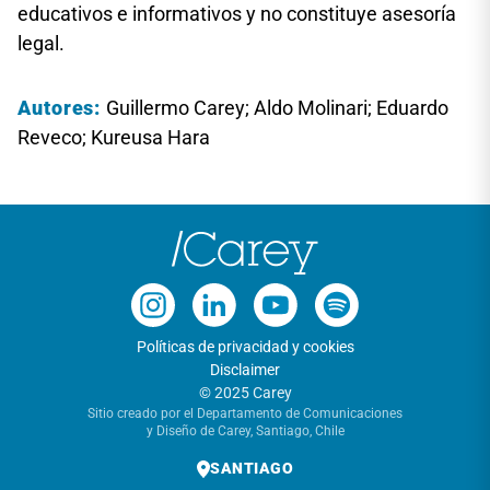
educativos e informativos y no constituye asesoría
legal.
Autores:
Guillermo Carey; Aldo Molinari; Eduardo
Reveco; Kureusa Hara
Políticas de privacidad y cookies
Disclaimer
© 2025 Carey
Sitio creado por el Departamento de Comunicaciones
y Diseño de Carey, Santiago, Chile
SANTIAGO