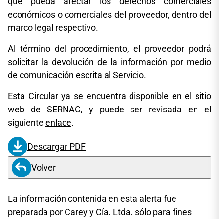
que pueda afectar los derechos comerciales
económicos o comerciales del proveedor, dentro del
marco legal respectivo.
Al término del procedimiento, el proveedor podrá
solicitar la devolución de la información por medio
de comunicación escrita al Servicio.
Esta Circular ya se encuentra disponible en el sitio
web de SERNAC, y puede ser revisada en el
siguiente
enlace
.
Descargar PDF
Volver
La información contenida en esta alerta fue
preparada por Carey y Cía. Ltda. sólo para fines