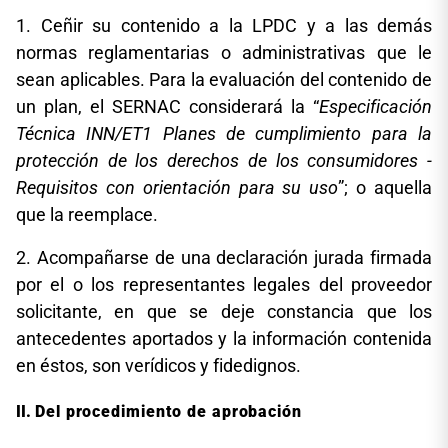
1. Ceñir su contenido a la LPDC y a las demás
normas reglamentarias o administrativas que le
sean aplicables. Para la evaluación del contenido de
un plan, el SERNAC considerará la “
Especificación
Técnica INN/ET1 Planes de cumplimiento para la
protección de los derechos de los consumidores -
Requisitos con orientación para su uso
”; o aquella
que la reemplace.
2. Acompañarse de una declaración jurada firmada
por el o los representantes legales del proveedor
solicitante, en que se deje constancia que los
antecedentes aportados y la información contenida
en éstos, son verídicos y fidedignos.
Del procedimiento de aprobación