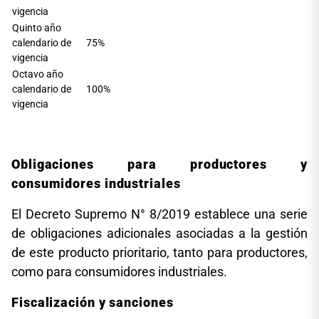
vigencia
Quinto año
calendario de
75%
vigencia
Octavo año
calendario de
100%
vigencia
Obligaciones para productores y
consumidores industriales
El Decreto Supremo N° 8/2019 establece una serie
de obligaciones adicionales asociadas a la gestión
de este producto prioritario, tanto para productores,
como para consumidores industriales.
Fiscalización y sanciones