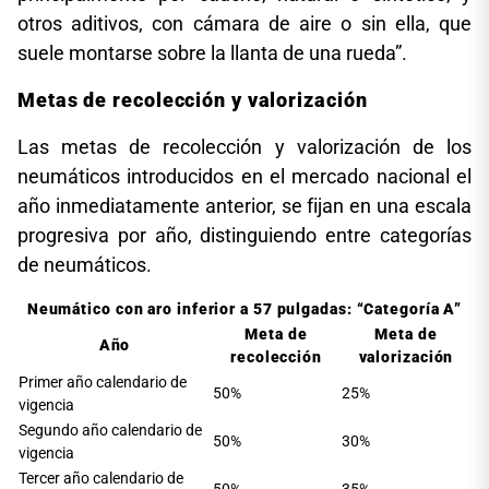
otros aditivos, con cámara de aire o sin ella, que
suele montarse sobre la llanta de una rueda”.
Metas de recolección y valorización
Las metas de recolección y valorización de los
neumáticos introducidos en el mercado nacional el
año inmediatamente anterior, se fijan en una escala
progresiva por año, distinguiendo entre categorías
de neumáticos.
Neumático con aro inferior a 57 pulgadas: “Categoría A”
Meta de
Meta de
Año
recolección
valorización
Primer año calendario de
50%
25%
vigencia
Segundo año calendario de
50%
30%
vigencia
Tercer año calendario de