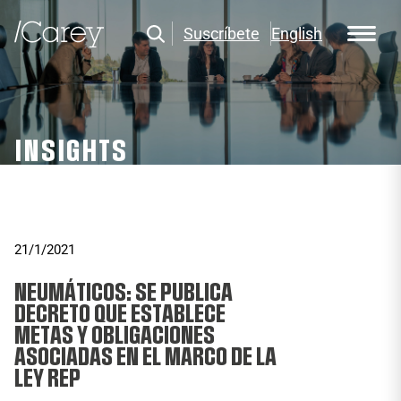
Suscríbete
English
INSIGHTS
21/1/2021
NEUMÁTICOS: SE PUBLICA
DECRETO QUE ESTABLECE
METAS Y OBLIGACIONES
ASOCIADAS EN EL MARCO DE LA
LEY REP