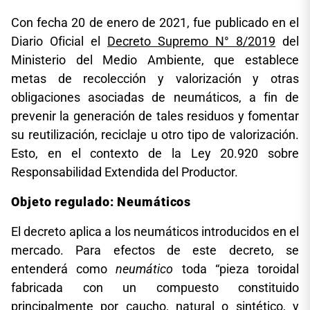
Con fecha 20 de enero de 2021, fue publicado en el
Diario Oficial el
Decreto Supremo N° 8/2019
del
Ministerio del Medio Ambiente, que establece
metas de recolección y valorización y otras
obligaciones asociadas de neumáticos, a fin de
prevenir la generación de tales residuos y fomentar
su reutilización, reciclaje u otro tipo de valorización.
Esto, en el contexto de la Ley 20.920 sobre
Responsabilidad Extendida del Productor.
Objeto regulado: Neumáticos
El decreto aplica a los neumáticos introducidos en el
mercado. Para efectos de este decreto, se
entenderá como
neumático
toda “pieza toroidal
fabricada con un compuesto constituido
principalmente por caucho, natural o sintético, y