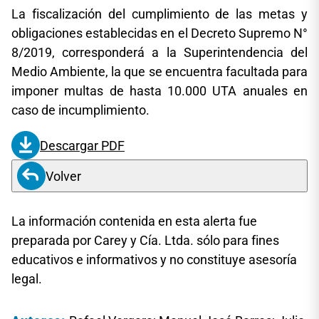
La fiscalización del cumplimiento de las metas y
obligaciones establecidas en el Decreto Supremo N°
8/2019, corresponderá a la Superintendencia del
Medio Ambiente, la que se encuentra facultada para
imponer multas de hasta 10.000 UTA anuales en
caso de incumplimiento.
Descargar PDF
Volver
La información contenida en esta alerta fue
preparada por Carey y Cía. Ltda. sólo para fines
educativos e informativos y no constituye asesoría
legal.