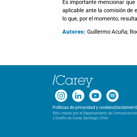
Es importante mencionar que el
aplicable ante la comisión de 
lo que, por el momento, resultar
Autores:
Guillermo Acuña; Ro
Políticas de privacidad y cookies
|
Disclaimer
|
Sitio creado por el Departamento de Comunicacio
y Diseño de Carey, Santiago, Chile