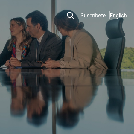
Suscríbete
English