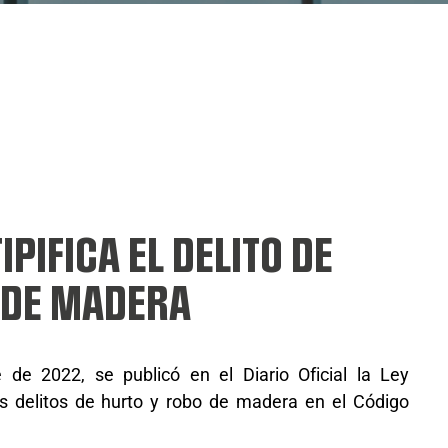
IPIFICA EL DELITO DE
 DE MADERA
de 2022, se publicó en el Diario Oficial la Ley
os delitos de hurto y robo de madera en el Código