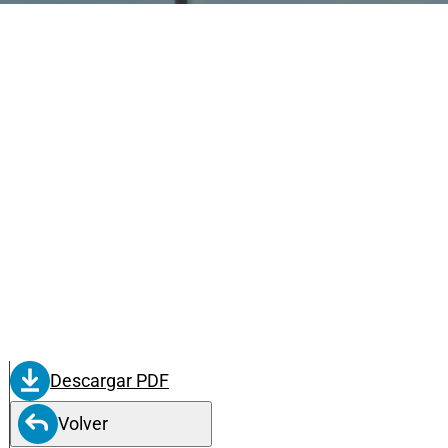
Descargar PDF
Volver