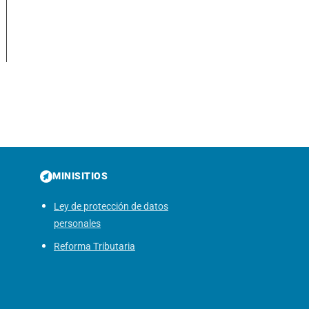
MINISITIOS
Ley de protección de datos
personales
Reforma Tributaria