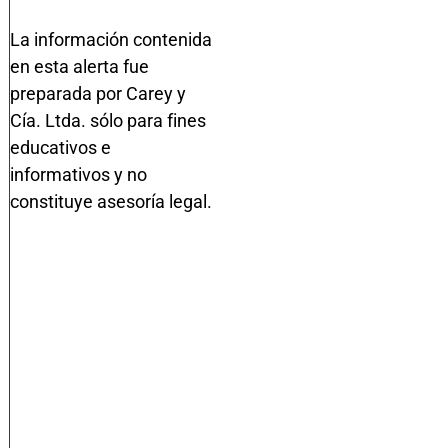
La información contenida
en esta alerta fue
preparada por Carey y
Cía. Ltda. sólo para fines
educativos e
informativos y no
constituye asesoría legal.