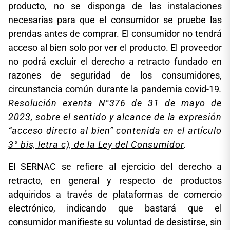
producto, no se disponga de las instalaciones
necesarias para que el consumidor se pruebe las
prendas antes de comprar. El consumidor no tendrá
acceso al bien solo por ver el producto. El proveedor
no podrá excluir el derecho a retracto fundado en
razones de seguridad de los consumidores,
circunstancia común durante la pandemia covid-19
.
Resolución exenta N°376 de 31 de mayo de
2023, sobre el sentido y alcance de la expresión
“acceso directo al bien” contenida en el artículo
3° bis, letra c), de la Ley del Consumidor
.
El SERNAC se refiere al ejercicio del derecho a
retracto, en general y respecto de productos
adquiridos a través de plataformas de comercio
electrónico, indicando que bastará que el
consumidor manifieste su voluntad de desistirse, sin