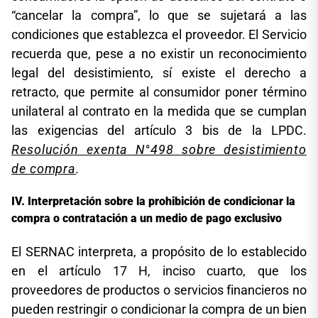
“cancelar la compra”, lo que se sujetará a las
condiciones que establezca el proveedor. El Servicio
recuerda que, pese a no existir un reconocimiento
legal del desistimiento, sí existe el derecho a
retracto, que permite al consumidor poner término
unilateral al contrato en la medida que se cumplan
las exigencias del artículo 3 bis de la LPDC.
Resolución exenta N°498 sobre desistimiento
de compra
.
Interpretación sobre la prohibición de condicionar la
compra o contratación a un medio de pago exclusivo
El SERNAC interpreta, a propósito de lo establecido
en el artículo 17 H, inciso cuarto, que los
proveedores de productos o servicios financieros no
pueden restringir o condicionar la compra de un bien