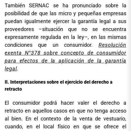
También SERNAC se ha pronunciado sobre la
posibilidad de que las micro y pequeñas empresas
puedan igualmente ejercer la garantía legal a sus
proveedores –situación que no se encuentra
expresamente regulada en la ley–, en las mismas
condiciones que un consumidor.
Resolución
exenta N°378 sobre concepto de consumidor
para efectos de la aplicación de la garantía
legal
.
Interpretaciones sobre el ejercicio del derecho a
retracto
El consumidor podrá hacer valer el derecho a
retracto en aquellos casos en que no tenga acceso
al bien. En el contexto de la venta de vestuario,
cuando, en el local físico en que se ofrece el