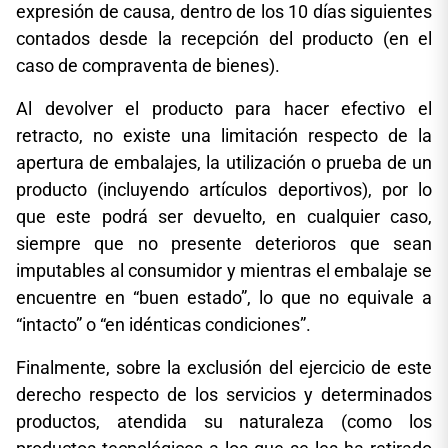
expresión de causa, dentro de los 10 días siguientes
contados desde la recepción del producto (en el
caso de compraventa de bienes).
Al devolver el producto para hacer efectivo el
retracto, no existe una limitación respecto de la
apertura de embalajes, la utilización o prueba de un
producto (incluyendo artículos deportivos), por lo
que este podrá ser devuelto, en cualquier caso,
siempre que no presente deterioros que sean
imputables al consumidor y mientras el embalaje se
encuentre en “buen estado”, lo que no equivale a
“intacto” o “en idénticas condiciones”.
Finalmente, sobre la exclusión del ejercicio de este
derecho respecto de los servicios y determinados
productos, atendida su naturaleza (como los