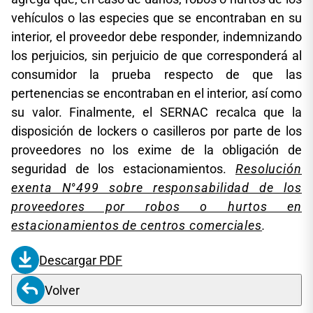
vehículos o las especies que se encontraban en su
interior, el proveedor debe responder, indemnizando
los perjuicios, sin perjuicio de que corresponderá al
consumidor la prueba respecto de que las
pertenencias se encontraban en el interior, así como
su valor. Finalmente, el SERNAC recalca que la
disposición de lockers o casilleros por parte de los
proveedores no los exime de la obligación de
seguridad de los estacionamientos.
Resolución
exenta N°499 sobre responsabilidad de los
proveedores por robos o hurtos en
estacionamientos de centros comerciales
.
Descargar PDF
Volver