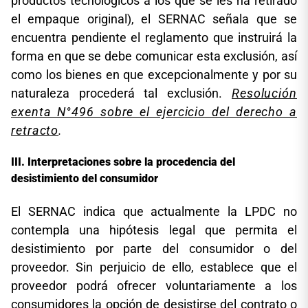
productos tecnológicos a los que se les ha retirado
el empaque original), el SERNAC señala que se
encuentra pendiente el reglamento que instruirá la
forma en que se debe comunicar esta exclusión, así
como los bienes en que excepcionalmente y por su
naturaleza procederá tal exclusión.
Resolución
exenta N°496 sobre el ejercicio del derecho a
retracto
.
Interpretaciones sobre la procedencia del
desistimiento del consumidor
El SERNAC indica que actualmente la LPDC no
contempla una hipótesis legal que permita el
desistimiento por parte del consumidor o del
proveedor. Sin perjuicio de ello, establece que el
proveedor podrá ofrecer voluntariamente a los
consumidores la opción de desistirse del contrato o