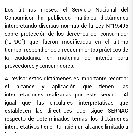
Los últimos meses, el Servicio Nacional del
Consumidor ha publicado múltiples dictámenes
interpretando diversas normas de la Ley N°19.496
sobre protección de los derechos del consumidor
(“LPDC”) que fueron modificadas en el último
tiempo, respondiendo a requerimientos prácticos de
la ciudadanía, en materias de interés para
proveedores y consumidores.
Al revisar estos dictámenes es importante recordar
el alcance y aplicación que tienen las
interpretaciones realizadas por este servicio. Al
igual que las circulares interpretativas que
establecen las directrices que sigue SERNAC
respecto de determinados temas, los dictámenes
interpretativos tienen también un alcance limitado a