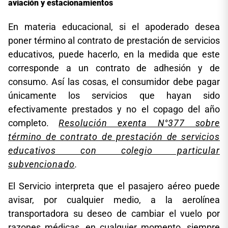
aviación y estacionamientos
En materia educacional, si el apoderado desea
poner término al contrato de prestación de servicios
educativos, puede hacerlo, en la medida que este
corresponde a un contrato de adhesión y de
consumo. Así las cosas, el consumidor debe pagar
únicamente los servicios que hayan sido
efectivamente prestados y no el copago del año
completo.
Resolución exenta N°377 sobre
término de contrato de prestación de servicios
educativos con colegio particular
subvencionado
.
El Servicio interpreta que el pasajero aéreo puede
avisar, por cualquier medio, a la aerolínea
transportadora su deseo de cambiar el vuelo por
razones médicas, en cualquier momento, siempre