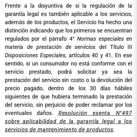
Frente a la disyuntiva de si la regulación de la
garantía legal es también aplicable a los servicios,
además de los productos, el Servicio ha hecho una
distinción indicando que los primeros se encuentran
regulados por el párrafo 4°
Normas especiales en
materia de prestación de servicios
del Título III
Disposiciones Especiales
, artículos 40 y 41. En ese
sentido, si un consumidor no está conforme con el
servicio prestado, podrá solicitar ya sea la
prestación del servicio sin costo o la devolución del
precio pagado, dentro de los 30 días hábiles
siguientes de que hubiera terminado la prestación
del servicio, sin perjuicio de poder reclamar por los
eventuales daños.
Resolución exenta N°497
sobre aplicabilidad de la garantía legal a los
servicios de mantenimiento de productos
.