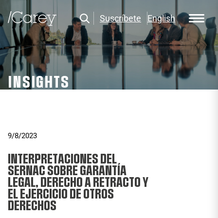
Suscríbete
English
INSIGHTS
9/8/2023
INTERPRETACIONES DEL
SERNAC SOBRE GARANTÍA
LEGAL, DERECHO A RETRACTO Y
EL EJERCICIO DE OTROS
DERECHOS