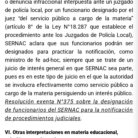
o denuncia infraccional interpuesta ante un juzgado
de policía local, por un funcionario designado por el
juez “del servicio público a cargo de la materia”
(artículo 8° de la Ley N°18.287 que establece el
procedimiento ante los Juzgados de Policía Local),
SERNAC aclara que sus funcionarios podrán ser
designados para practicar la notificación, como
ministro de fe ad-hoc, siempre que se trate de un
juicio de interés general en que SERNAC sea parte,
pues es en este tipo de juicio en el que la autoridad
se involucra efectivamente como servicio público a
cargo de la materia persiguiendo un interés público.
Resolución exenta N°375 sobre la designación
de funcionarios del SERNAC para la notificación
de procedimientos judiciales
.
Otras interpretaciones en materia educacional,