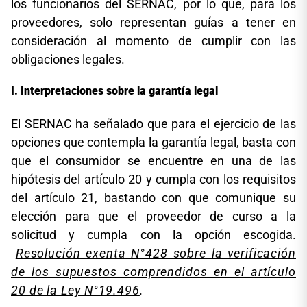
los funcionarios del SERNAC, por lo que, para los
proveedores, solo representan guías a tener en
consideración al momento de cumplir con las
obligaciones legales.
Interpretaciones sobre la garantía legal
El SERNAC ha señalado que para el ejercicio de las
opciones que contempla la garantía legal, basta con
que el consumidor se encuentre en una de las
hipótesis del artículo 20 y cumpla con los requisitos
del artículo 21, bastando con que comunique su
elección para que el proveedor de curso a la
solicitud y cumpla con la opción escogida.
Resolución exenta N°428 sobre la verificación
de los supuestos comprendidos en el artículo
20 de la Ley N°19.496
.