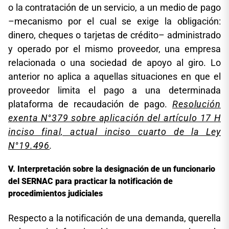
o la contratación de un servicio, a un medio de pago
–mecanismo por el cual se exige la obligación:
dinero, cheques o tarjetas de crédito– administrado
y operado por el mismo proveedor, una empresa
relacionada o una sociedad de apoyo al giro. Lo
anterior no aplica a aquellas situaciones en que el
proveedor limita el pago a una determinada
plataforma de recaudación de pago.
Resolución
exenta N°379 sobre aplicación del artículo 17 H
inciso final, actual inciso cuarto de la Ley
N°19.496
.
Interpretación sobre la designación de un funcionario
del SERNAC para practicar la notificación de
procedimientos judiciales
Respecto a la notificación de una demanda, querella