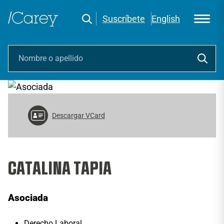
Suscríbete
English
Descargar VCard
CATALINA TAPIA
Asociada
Derecho Laboral