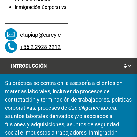
Inmigración Corporativa
ctapiap@carey.cl
+56 2 2928 2212
Su práctica se centra en la asesoría a clientes en
materias laborales, incluyendo procesos de
contratación y terminación de trabajadores, políticas
corporativas, procesos de
due diligence laboral
,
asuntos laborales derivados y/o asociados a
fusiones y adquisiciones, asuntos de seguridad
social e impuestos a trabajadores, inmigración