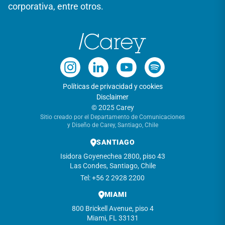
corporativa, entre otros.
Políticas de privacidad y cookies
Disclaimer
© 2025 Carey
Sitio creado por el Departamento de Comunicaciones
y Diseño de Carey, Santiago, Chile
SANTIAGO
Isidora Goyenechea 2800, piso 43
Las Condes, Santiago, Chile
Tel: +56 2 2928 2200
MIAMI
800 Brickell Avenue, piso 4
Miami, FL 33131