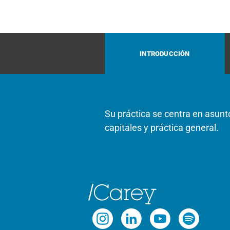
INTRODUCCIÓN
Su práctica se centra en asunt
capitales y práctica general.