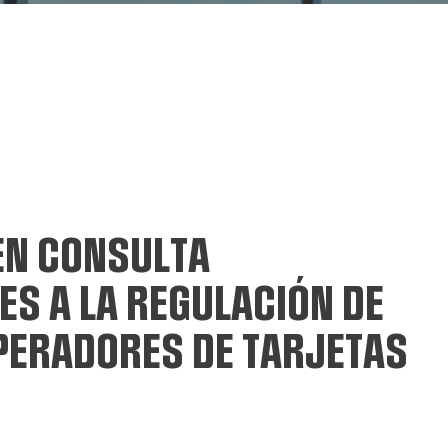
EN CONSULTA
ES A LA REGULACIÓN DE
PERADORES DE TARJETAS