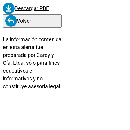
Descargar PDF
Volver
La información contenida
en esta alerta fue
preparada por Carey y
Cía. Ltda. sólo para fines
educativos e
informativos y no
constituye asesoría legal.