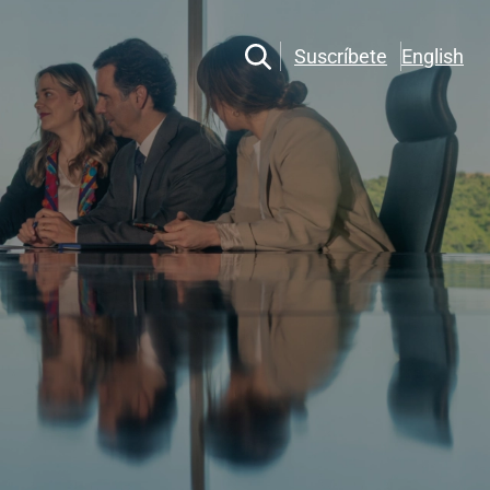
Suscríbete
English