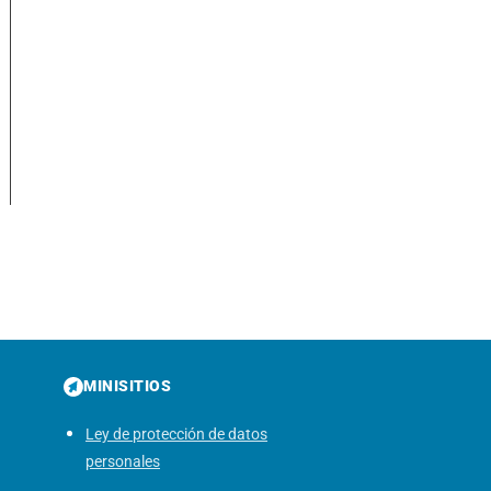
MINISITIOS
Ley de protección de datos
personales