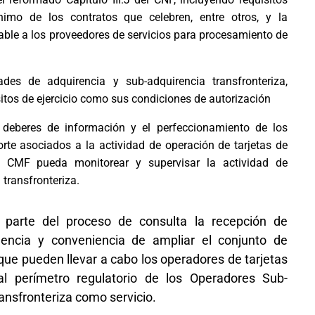
nimo de los contratos que celebren, entre otros, y la
able a los proveedores de servicios para procesamiento de
ades de adquirencia y sub-adquirencia transfronteriza,
itos de ejercicio como sus condiciones de autorización
 deberes de información y el perfeccionamiento de los
te asociados a la actividad de operación de tarjetas de
a CMF pueda monitorear y supervisar la actividad de
transfronteriza.
 parte del proceso de consulta la recepción de
nencia y conveniencia de ampliar el conjunto de
ue pueden llevar a cabo los operadores de tarjetas
al perímetro regulatorio de los Operadores Sub-
ransfronteriza como servicio.