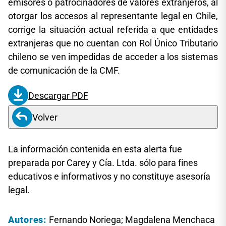
emisores o patrocinadores de valores extranjeros, al
otorgar los accesos al representante legal en Chile,
corrige la situación actual referida a que entidades
extranjeras que no cuentan con Rol Único Tributario
chileno se ven impedidas de acceder a los sistemas
de comunicación de la CMF.
Descargar PDF
Volver
La información contenida en esta alerta fue
preparada por Carey y Cía. Ltda. sólo para fines
educativos e informativos y no constituye asesoría
legal.
Autores:
Fernando Noriega; Magdalena Menchaca