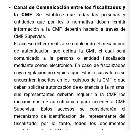
Canal de Comunicación entre los fiscalizados y
la CMF
: Se establece que todas las personas y
entidades que por ley o normativa deban remitir
información a la CMF deberán hacerlo a través de
CMF Supervisa.
El acceso deberá realizarse empleando el mecanismo
de autenticación que defina la CMF, el cual será
comunicado a la persona o entidad fiscalizada
mediante correo electrónico. En caso de fiscalizados
cuya regulación no requiera que estos o sus valores se
encuentren inscritos en los registros de la CMF o que
deban solicitar autorización de existencia a la misma,
sus representantes deberán requerir a la CMF los
mecanismos de autenticación para acceder a CMF
Supervisa. Estos accesos se considerarán el
mecanismo de identificación del representante del
fiscalizado, por lo tanto, todos los documentos