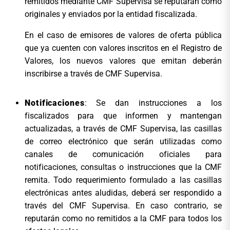
remitidos mediante CMF Supervisa se reputarán como
originales y enviados por la entidad fiscalizada.
En el caso de emisores de valores de oferta pública
que ya cuenten con valores inscritos en el Registro de
Valores, los nuevos valores que emitan deberán
inscribirse a través de CMF Supervisa.
Notificaciones
: Se dan instrucciones a los
fiscalizados para que informen y mantengan
actualizadas, a través de CMF Supervisa, las casillas
de correo electrónico que serán utilizadas como
canales de comunicación oficiales para
notificaciones, consultas o instrucciones que la CMF
remita. Todo requerimiento formulado a las casillas
electrónicas antes aludidas, deberá ser respondido a
través del CMF Supervisa. En caso contrario, se
reputarán como no remitidos a la CMF para todos los