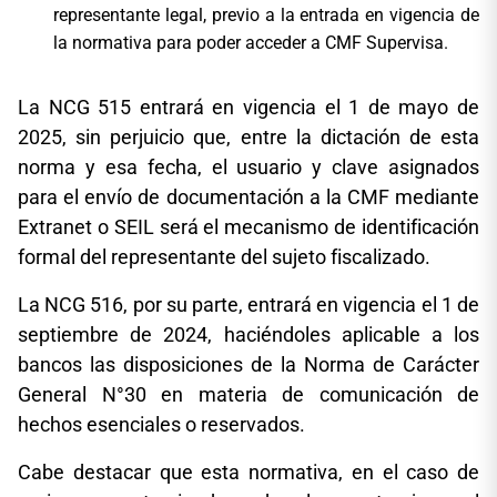
representante legal, previo a la entrada en vigencia de
la normativa para poder acceder a CMF Supervisa.
La NCG 515 entrará en vigencia el 1 de mayo de
2025, sin perjuicio que, entre la dictación de esta
norma y esa fecha, el usuario y clave asignados
para el envío de documentación a la CMF mediante
Extranet o SEIL será el mecanismo de identificación
formal del representante del sujeto fiscalizado.
La NCG 516, por su parte, entrará en vigencia el 1 de
septiembre de 2024, haciéndoles aplicable a los
bancos las disposiciones de la Norma de Carácter
General N°30 en materia de comunicación de
hechos esenciales o reservados.
Cabe destacar que esta normativa, en el caso de