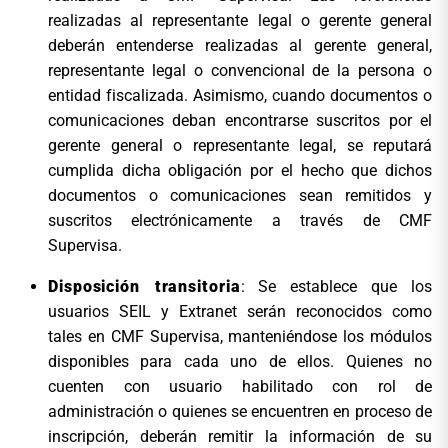
realizadas al representante legal o gerente general
deberán entenderse realizadas al gerente general,
representante legal o convencional de la persona o
entidad fiscalizada. Asimismo, cuando documentos o
comunicaciones deban encontrarse suscritos por el
gerente general o representante legal, se reputará
cumplida dicha obligación por el hecho que dichos
documentos o comunicaciones sean remitidos y
suscritos electrónicamente a través de CMF
Supervisa.
Disposición transitoria
: Se establece que los
usuarios SEIL y Extranet serán reconocidos como
tales en CMF Supervisa, manteniéndose los módulos
disponibles para cada uno de ellos. Quienes no
cuenten con usuario habilitado con rol de
administración o quienes se encuentren en proceso de
inscripción, deberán remitir la información de su