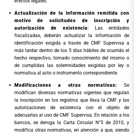
efectos legales.
Actualización de la información remitida con
motivo de solicitudes de inscripción y
autorización de existencia
: Las entidades
fiscalizadas, deberán actualizar la información de
identificación exigida a través de CMF Supervisa a
más tardar dentro de los 5 días hábiles de ocurrido el
hecho respectivo, tomado conocimiento del mismo o
de cumplidas las solemnidades exigidas por ley o
normativa al acto o instrumento correspondiente.
Modificaciones a otras normativas:
Se
modifican diversas normativas vigentes que regulan
la inscripción en los registros que lleva la CMF y las
autorizaciones de existencia con el objeto de
adecuarlas al uso de CMF Supervisa. En relación a los
bancos, se deroga la Carta Circular N°5 de 2010, y
modifica otras normativas, en atención a que, siendo