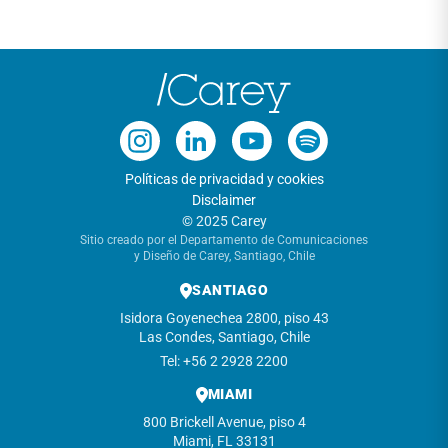
Políticas de privacidad y cookies
Disclaimer
© 2025 Carey
Sitio creado por el Departamento de Comunicaciones
y Diseño de Carey, Santiago, Chile
SANTIAGO
Isidora Goyenechea 2800, piso 43
Las Condes, Santiago, Chile
Tel: +56 2 2928 2200
MIAMI
800 Brickell Avenue, piso 4
Miami, FL 33131