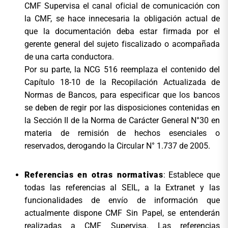
CMF Supervisa el canal oficial de comunicación con
la CMF, se hace innecesaria la obligación actual de
que la documentación deba estar firmada por el
gerente general del sujeto fiscalizado o acompañada
de una carta conductora.
Por su parte, la NCG 516 reemplaza el contenido del
Capítulo 18-10 de la Recopilación Actualizada de
Normas de Bancos, para especificar que los bancos
se deben de regir por las disposiciones contenidas en
la Sección II de la Norma de Carácter General N°30 en
materia de remisión de hechos esenciales o
reservados, derogando la Circular N° 1.737 de 2005.
Referencias en otras normativas
: Establece que
todas las referencias al SEIL, a la Extranet y las
funcionalidades de envío de información que
actualmente dispone CMF Sin Papel, se entenderán
realizadas a CMF Supervisa. Las referencias