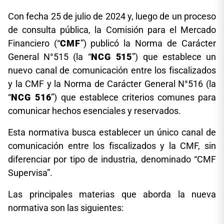
Con fecha 25 de julio de 2024 y, luego de un proceso
de consulta pública, la Comisión para el Mercado
Financiero (“
CMF
”) publicó la Norma de Carácter
General N°515 (la “
NCG 515
”) que establece un
nuevo canal de comunicación entre los fiscalizados
y la CMF y la Norma de Carácter General N°516 (la
“
NCG 516
”) que establece criterios comunes para
comunicar hechos esenciales y reservados.
Esta normativa busca establecer un único canal de
comunicación entre los fiscalizados y la CMF, sin
diferenciar por tipo de industria, denominado “CMF
Supervisa”.
Las principales materias que aborda la nueva
normativa son las siguientes: