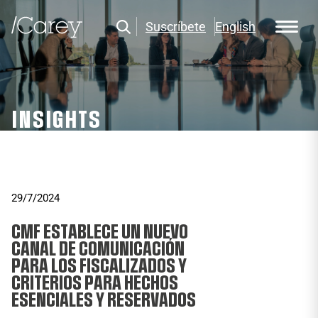
Suscríbete
English
INSIGHTS
29/7/2024
CMF ESTABLECE UN NUEVO
CANAL DE COMUNICACIÓN
PARA LOS FISCALIZADOS Y
CRITERIOS PARA HECHOS
ESENCIALES Y RESERVADOS