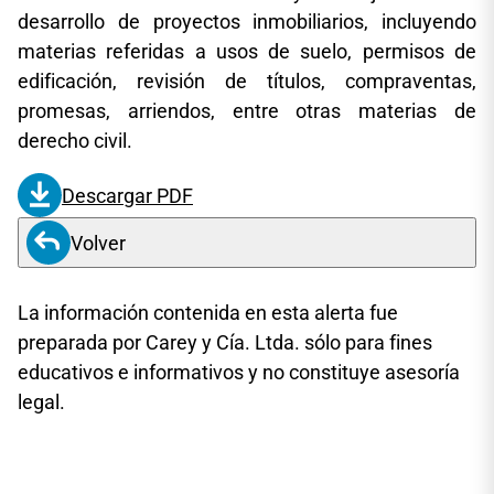
desarrollo de proyectos inmobiliarios, incluyendo
materias referidas a usos de suelo, permisos de
edificación, revisión de títulos, compraventas,
promesas, arriendos, entre otras materias de
derecho civil.
Descargar PDF
Volver
La información contenida en esta alerta fue
preparada por Carey y Cía. Ltda. sólo para fines
educativos e informativos y no constituye asesoría
legal.