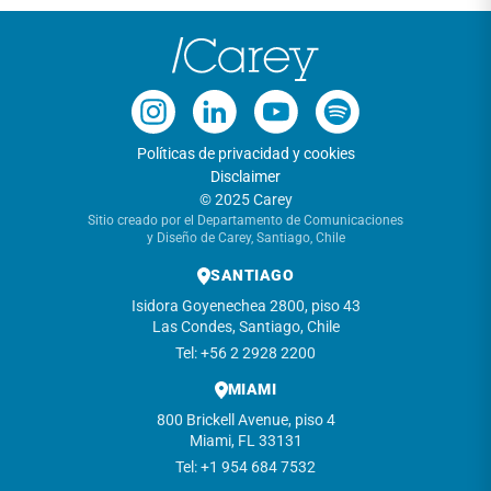
Políticas de privacidad y cookies
Disclaimer
© 2025 Carey
Sitio creado por el Departamento de Comunicaciones
y Diseño de Carey, Santiago, Chile
SANTIAGO
Isidora Goyenechea 2800, piso 43
Las Condes, Santiago, Chile
Tel: +56 2 2928 2200
MIAMI
800 Brickell Avenue, piso 4
Miami, FL 33131
Tel: +1 954 684 7532