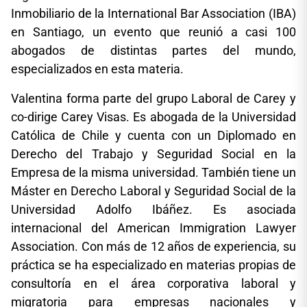
Inmobiliario de la International Bar Association (IBA)
en Santiago, un evento que reunió a casi 100
abogados de distintas partes del mundo,
especializados en esta materia.
Valentina forma parte del grupo Laboral de Carey y
co-dirige Carey Visas. Es abogada de la Universidad
Católica de Chile y cuenta con un Diplomado en
Derecho del Trabajo y Seguridad Social en la
Empresa de la misma universidad. También tiene un
Máster en Derecho Laboral y Seguridad Social de la
Universidad Adolfo Ibáñez. Es asociada
internacional del American Immigration Lawyer
Association. Con más de 12 años de experiencia, su
práctica se ha especializado en materias propias de
consultoría en el área corporativa laboral y
migratoria para empresas nacionales y