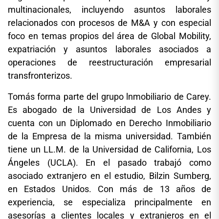
multinacionales, incluyendo asuntos laborales
relacionados con procesos de M&A y con especial
foco en temas propios del área de Global Mobility,
expatriación y asuntos laborales asociados a
operaciones de reestructuración empresarial
transfronterizos.
Tomás forma parte del grupo lnmobiliario de Carey.
Es abogado de la Universidad de Los Andes y
cuenta con un Diplomado en Derecho Inmobiliario
de la Empresa de la misma universidad. También
tiene un LL.M. de la Universidad de California, Los
Ángeles (UCLA). En el pasado trabajó como
asociado extranjero en el estudio, Bilzin Sumberg,
en Estados Unidos. Con más de 13 años de
experiencia, se especializa principalmente en
asesorías a clientes locales y extranjeros en el