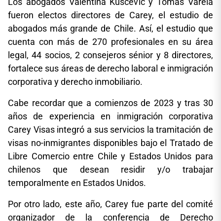
Los abogados Valentina Kuscevic y Tomás Varela
fueron electos directores de Carey, el estudio de
abogados más grande de Chile. Así, el estudio que
cuenta con más de 270 profesionales en su área
legal, 44 socios, 2 consejeros sénior y 8 directores,
fortalece sus áreas de derecho laboral e inmigración
corporativa y derecho inmobiliario.
Cabe recordar que a comienzos de 2023 y tras 30
años de experiencia en inmigración corporativa
Carey Visas integró a sus servicios la tramitación de
visas no-inmigrantes disponibles bajo el Tratado de
Libre Comercio entre Chile y Estados Unidos para
chilenos que desean residir y/o trabajar
temporalmente en Estados Unidos.
Por otro lado, este año, Carey fue parte del comité
organizador de la conferencia de Derecho