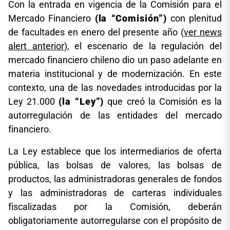
Con la entrada en vigencia de la Comisión para el
Mercado Financiero
(la “Comisión”)
con plenitud
de facultades en enero del presente año (
ver news
alert anterior
), el escenario de la regulación del
mercado financiero chileno dio un paso adelante en
materia institucional y de modernización. En este
contexto, una de las novedades introducidas por la
Ley 21.000
(la “Ley”)
que creó la Comisión es la
autorregulación de las entidades del mercado
financiero.
La Ley establece que los intermediarios de oferta
pública, las bolsas de valores, las bolsas de
productos, las administradoras generales de fondos
y las administradoras de carteras individuales
fiscalizadas por la Comisión, deberán
obligatoriamente autorregularse con el propósito de