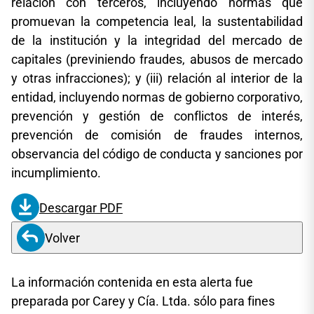
relación con terceros, incluyendo normas que
promuevan la competencia leal, la sustentabilidad
de la institución y la integridad del mercado de
capitales (previniendo fraudes, abusos de mercado
y otras infracciones); y (iii) relación al interior de la
entidad, incluyendo normas de gobierno corporativo,
prevención y gestión de conflictos de interés,
prevención de comisión de fraudes internos,
observancia del código de conducta y sanciones por
incumplimiento.
Descargar PDF
Volver
La información contenida en esta alerta fue
preparada por Carey y Cía. Ltda. sólo para fines