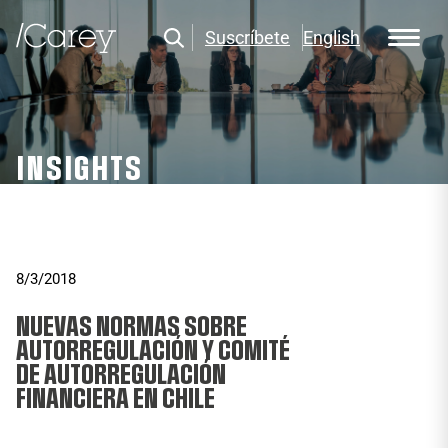
Suscríbete
English
INSIGHTS
8/3/2018
NUEVAS NORMAS SOBRE
AUTORREGULACIÓN Y COMITÉ
DE AUTORREGULACIÓN
FINANCIERA EN CHILE