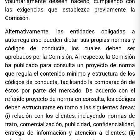
voluntariamente deseen hacerlo, cumpliendo con
las exigencias que establezca previamente la
Comisión.
Alternativamente, las entidades obligadas a
autorregularse pueden dictar sus propias normas y
códigos de conducta, los cuales deben ser
aprobados por la Comisión. Al respecto, la Comisión
ha publicado para consulta un proyecto de norma
que regula el contenido mínimo y estructura de los
códigos de conducta, facilitando la comparación de
éstos por parte del mercado. De acuerdo con el
referido proyecto de norma en consulta, los códigos
deben estructurarse en torno a las siguientes áreas:
(i) relación con los clientes, incluyendo normas de
trato, comercialización, publicidad, confidencialidad,
entrega de información y atención a clientes; (ii)