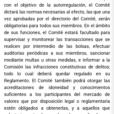
con el objetivo de la autorregulación, el Comité
dictará las normas necesarias al efecto, las que una
vez aprobadas por el directorio del Comité, serán
obligatorias para todos sus miembros. En el ámbito
de sus funciones, el Comité estará facultado para
supervisar y monitorear las transacciones que se
realicen por intermedio de las bolsas, efectuar
auditorías periódicas a sus miembros, sancionar
mediante multas u otras medidas, e informar a la
Comisión las infracciones constitutivas de delitos;
todo lo cual deberá quedar regulado en su
Reglamento. El Comité también podrá otorgar las
acreditaciones de idoneidad y conocimientos
suficientes a los participantes del mercado de
valores que por disposición legal o reglamentaria
estén obligados a obtenerlas, y a aquellos que