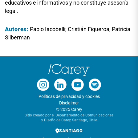
educativos e informativos y no constituye asesoría
legal.
Autores:
Pablo Iacobelli; Cristián Figueroa; Patricia
Silberman
Políticas de privacidad y cookies
Disclaimer
© 2025 Carey
Sitio creado por el Departamento de Comunicaciones
y Diseño de Carey, Santiago, Chile
SANTIAGO