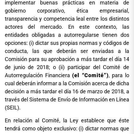
implementar buenas prácticas en materia de
gobierno corporativo, ética empresarial,
transparencia y competencia leal entre los distintos
actores del mercado. En este contexto, las
entidades obligadas a autorregularse tienen dos
opciones: (i) dictar sus propias normas y códigos de
conducta, las que deberán ser enviadas a la
Comisión para su aprobación a más tardar el día 14
de junio de 2018; o (ii) participar del Comité de
Autorregulación Financiera
(el “Comité”)
, para lo
cual deberán informar a la Comisión acerca de dicha
decisión a más tardar el día 16 de marzo de 2018, a
través del Sistema de Envío de Información en Línea
(SEIL).
En relación al Comité, la Ley establece que éste
tendrá como objeto exclusivo: (i) dictar normas que