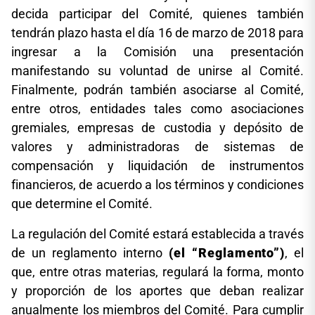
decida participar del Comité, quienes también
tendrán plazo hasta el día 16 de marzo de 2018 para
ingresar a la Comisión una presentación
manifestando su voluntad de unirse al Comité.
Finalmente, podrán también asociarse al Comité,
entre otros, entidades tales como asociaciones
gremiales, empresas de custodia y depósito de
valores y administradoras de sistemas de
compensación y liquidación de instrumentos
financieros, de acuerdo a los términos y condiciones
que determine el Comité.
La regulación del Comité estará establecida a través
de un reglamento interno
(el “Reglamento”)
, el
que, entre otras materias, regulará la forma, monto
y proporción de los aportes que deban realizar
anualmente los miembros del Comité. Para cumplir