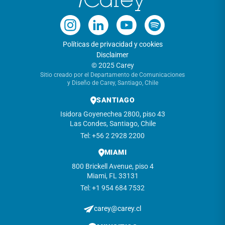
Políticas de privacidad y cookies
Disclaimer
© 2025 Carey
Sitio creado por el Departamento de Comunicaciones
y Diseño de Carey, Santiago, Chile
SANTIAGO
Isidora Goyenechea 2800, piso 43
Las Condes, Santiago, Chile
Tel: +56 2 2928 2200
MIAMI
800 Brickell Avenue, piso 4
Miami, FL 33131
Tel: +1 954 684 7532
carey@carey.cl