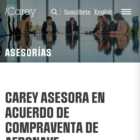
Suscríbete
English
ASESORÍAS
CAREY ASESORA EN
ACUERDO DE
COMPRAVENTA DE