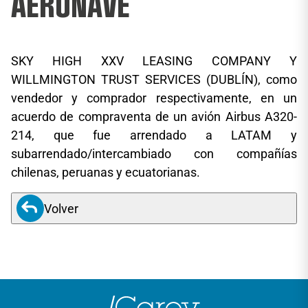
AERONAVE
SKY HIGH XXV LEASING COMPANY Y
WILLMINGTON TRUST SERVICES (DUBLÍN), como
vendedor y comprador respectivamente, en un
acuerdo de compraventa de un avión Airbus A320-
214, que fue arrendado a LATAM y
subarrendado/intercambiado con compañías
chilenas, peruanas y ecuatorianas.
Volver