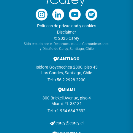
Políticas de privacidad y cookies
Disclaimer
© 2025 Carey
Sitio creado por el Departamento de Comunicaciones
y Diseño de Carey, Santiago, Chile
SANTIAGO
Isidora Goyenechea 2800, piso 43
Las Condes, Santiago, Chile
Tel: +56 2 2928 2200
MIAMI
800 Brickell Avenue, piso 4
Miami, FL 33131
Tel: +1 954 684 7532
carey@carey.cl