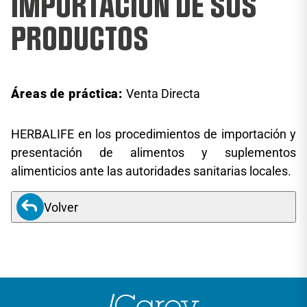
IMPORTACIÓN DE SUS
PRODUCTOS
Áreas de práctica:
Venta Directa
HERBALIFE en los procedimientos de importación y
presentación de alimentos y suplementos
alimenticios ante las autoridades sanitarias locales.
Volver