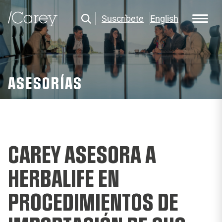
Suscríbete
English
ASESORÍAS
CAREY ASESORA A
HERBALIFE EN
PROCEDIMIENTOS DE