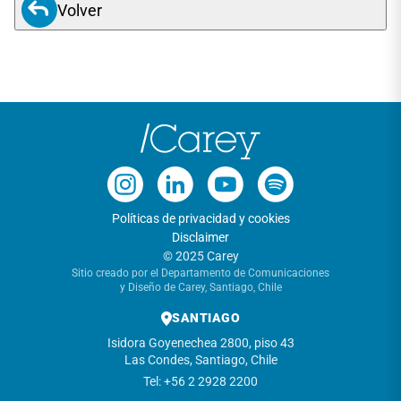
Volver
Políticas de privacidad y cookies
Disclaimer
© 2025 Carey
Sitio creado por el Departamento de Comunicaciones
y Diseño de Carey, Santiago, Chile
SANTIAGO
Isidora Goyenechea 2800, piso 43
Las Condes, Santiago, Chile
Tel: +56 2 2928 2200