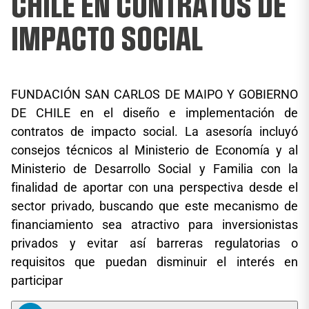
CHILE EN CONTRATOS DE
IMPACTO SOCIAL
FUNDACIÓN SAN CARLOS DE MAIPO Y GOBIERNO
DE CHILE en el diseño e implementación de
contratos de impacto social. La asesoría incluyó
consejos técnicos al Ministerio de Economía y al
Ministerio de Desarrollo Social y Familia con la
finalidad de aportar con una perspectiva desde el
sector privado, buscando que este mecanismo de
financiamiento sea atractivo para inversionistas
privados y evitar así barreras regulatorias o
requisitos que puedan disminuir el interés en
participar