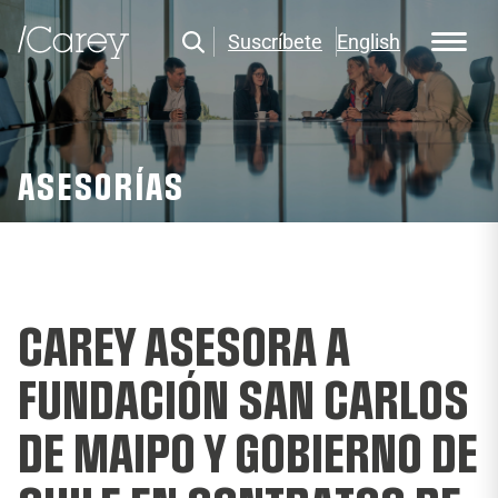
Suscríbete
English
ASESORÍAS
CAREY ASESORA A
FUNDACIÓN SAN CARLOS
DE MAIPO Y GOBIERNO DE