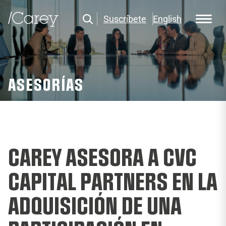
Suscríbete
English
ASESORÍAS
CAREY ASESORA A CVC
CAPITAL PARTNERS EN LA
ADQUISICIÓN DE UNA