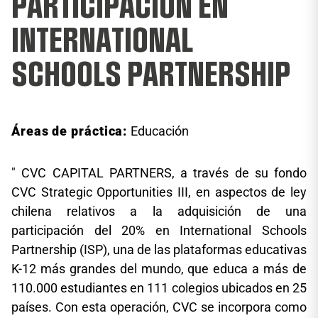
PARTICIPACIÓN EN
INTERNATIONAL
SCHOOLS PARTNERSHIP
Áreas de práctica:
Educación
" CVC CAPITAL PARTNERS, a través de su fondo
CVC Strategic Opportunities III, en aspectos de ley
chilena relativos a la adquisición de una
participación del 20% en International Schools
Partnership (ISP), una de las plataformas educativas
K-12 más grandes del mundo, que educa a más de
110.000 estudiantes en 111 colegios ubicados en 25
países. Con esta operación, CVC se incorpora como