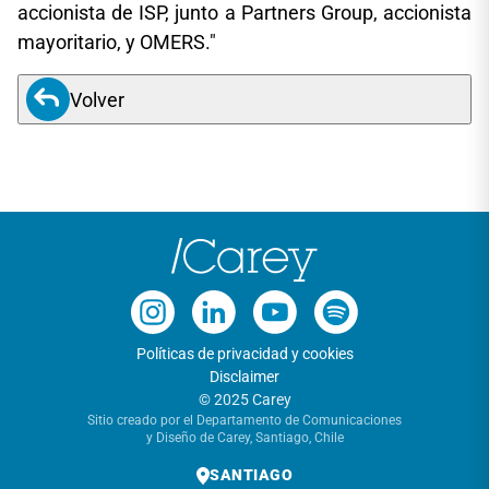
accionista de ISP, junto a Partners Group, accionista
mayoritario, y OMERS."
Volver
Políticas de privacidad y cookies
Disclaimer
© 2025 Carey
Sitio creado por el Departamento de Comunicaciones
y Diseño de Carey, Santiago, Chile
SANTIAGO