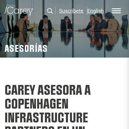
Suscríbete
English
ASESORÍAS
CAREY ASESORA A
COPENHAGEN
INFRASTRUCTURE