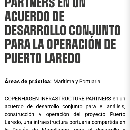
PARTNERS EN UN
ACUERDO DE
DESARROLLO CONJUNTO
PARA LA OPERACIÓN DE
PUERTO LAREDO
Áreas de práctica:
Marítima y Portuaria
COPENHAGEN INFRASTRUCTURE PARTNERS en un
acuerdo de desarrollo conjunto para el análisis,
construcción y operación del proyecto Puerto
Laredo, una infraestructura portuaria compartida en
la Región de Magallanes, para el desarrollo y