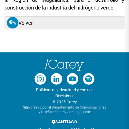
construcción de la industria del hidrógeno verde.
Volver
Políticas de privacidad y cookies
Disclaimer
© 2025 Carey
Sitio creado por el Departamento de Comunicaciones
y Diseño de Carey, Santiago, Chile
SANTIAGO