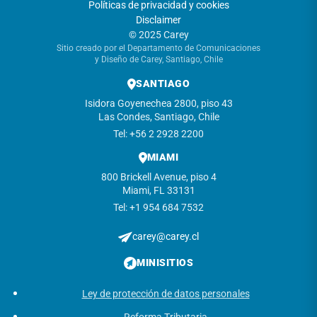
Políticas de privacidad y cookies
Disclaimer
© 2025 Carey
Sitio creado por el Departamento de Comunicaciones
y Diseño de Carey, Santiago, Chile
SANTIAGO
Isidora Goyenechea 2800, piso 43
Las Condes, Santiago, Chile
Tel: +56 2 2928 2200
MIAMI
800 Brickell Avenue, piso 4
Miami, FL 33131
Tel: +1 954 684 7532
carey@carey.cl
MINISITIOS
Ley de protección de datos personales