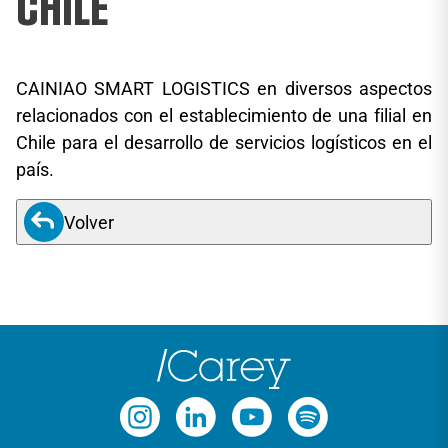
CHILE
CAINIAO SMART LOGISTICS en diversos aspectos
relacionados con el establecimiento de una filial en
Chile para el desarrollo de servicios logísticos en el
país.
Volver