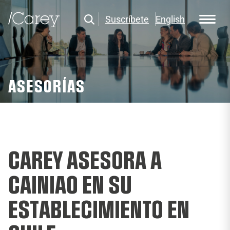
Suscríbete
English
ASESORÍAS
CAREY ASESORA A
CAINIAO EN SU
ESTABLECIMIENTO EN