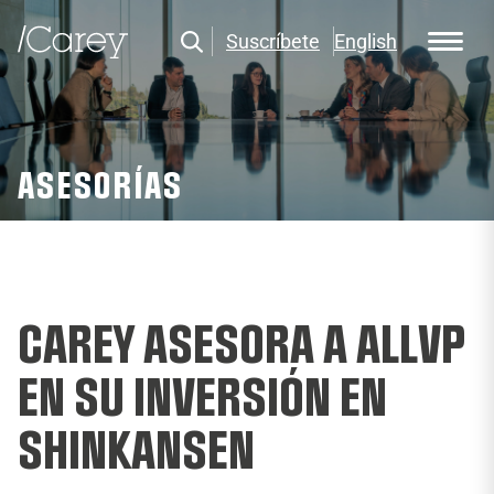
Suscríbete
English
ASESORÍAS
CAREY ASESORA A ALLVP
EN SU INVERSIÓN EN
SHINKANSEN