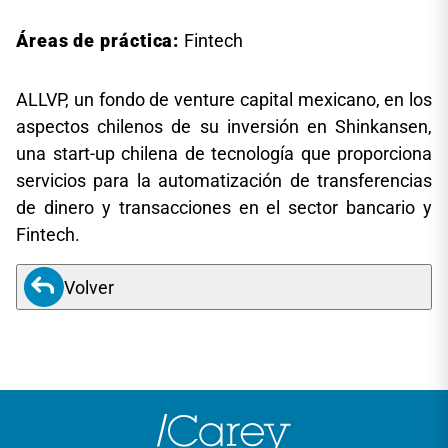
Áreas de práctica:
Fintech
ALLVP, un fondo de venture capital mexicano, en los
aspectos chilenos de su inversión en Shinkansen,
una start-up chilena de tecnología que proporciona
servicios para la automatización de transferencias
de dinero y transacciones en el sector bancario y
Fintech.
Volver