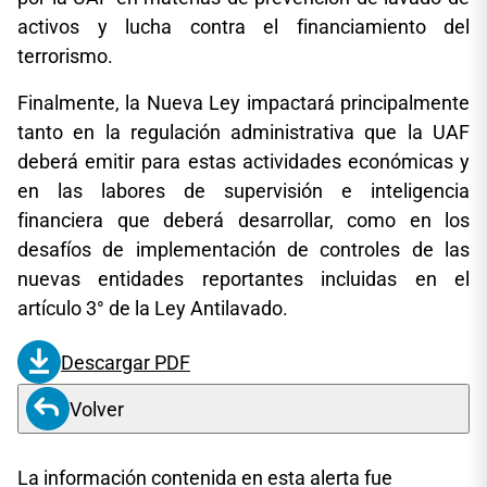
activos y lucha contra el financiamiento del
terrorismo.
Finalmente, la Nueva Ley impactará principalmente
tanto en la regulación administrativa que la UAF
deberá emitir para estas actividades económicas y
en las labores de supervisión e inteligencia
financiera que deberá desarrollar, como en los
desafíos de implementación de controles de las
nuevas entidades reportantes incluidas en el
artículo 3° de la Ley Antilavado.
Descargar PDF
Volver
La información contenida en esta alerta fue