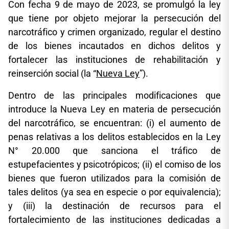
Con fecha 9 de mayo de 2023, se promulgó la ley
que tiene por objeto mejorar la persecución del
narcotráfico y crimen organizado, regular el destino
de los bienes incautados en dichos delitos y
fortalecer las instituciones de rehabilitación y
reinserción social (la “
Nueva Ley
”).
Dentro de las principales modificaciones que
introduce la Nueva Ley en materia de persecución
del narcotráfico, se encuentran: (i) el aumento de
penas relativas a los delitos establecidos en la Ley
N° 20.000 que sanciona el tráfico de
estupefacientes y psicotrópicos; (ii) el comiso de los
bienes que fueron utilizados para la comisión de
tales delitos (ya sea en especie o por equivalencia);
y (iii) la destinación de recursos para el
fortalecimiento de las instituciones dedicadas a