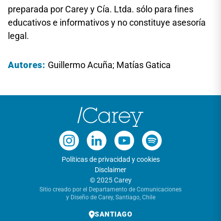
preparada por Carey y Cía. Ltda. sólo para fines
educativos e informativos y no constituye asesoría
legal.
Autores:
Guillermo Acuña; Matías Gatica
Políticas de privacidad y cookies
Disclaimer
© 2025 Carey
Sitio creado por el Departamento de Comunicaciones
y Diseño de Carey, Santiago, Chile
SANTIAGO