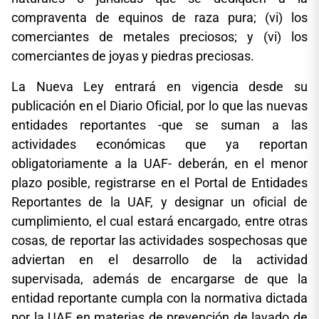
compraventa de equinos de raza pura; (vi) los
comerciantes de metales preciosos; y (vi) los
comerciantes de joyas y piedras preciosas.
La Nueva Ley entrará en vigencia desde su
publicación en el Diario Oficial, por lo que las nuevas
entidades reportantes -que se suman a las
actividades económicas que ya reportan
obligatoriamente a la UAF- deberán, en el menor
plazo posible, registrarse en el Portal de Entidades
Reportantes de la UAF, y designar un oficial de
cumplimiento, el cual estará encargado, entre otras
cosas, de reportar las actividades sospechosas que
adviertan en el desarrollo de la actividad
supervisada, además de encargarse de que la
entidad reportante cumpla con la normativa dictada
por la UAF en materias de prevención de lavado de