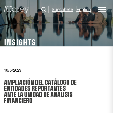
Suscríbete
English
INSIGHTS
10/5/2023
AMPLIACIÓN DEL CATÁLOGO DE
ENTIDADES REPORTANTES
ANTE LA UNIDAD DE ANÁLISIS
FINANCIERO